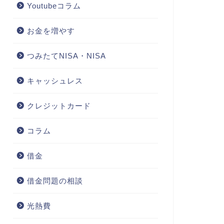
Youtubeコラム
お金を増やす
つみたてNISA・NISA
キャッシュレス
クレジットカード
コラム
借金
借金問題の相談
光熱費