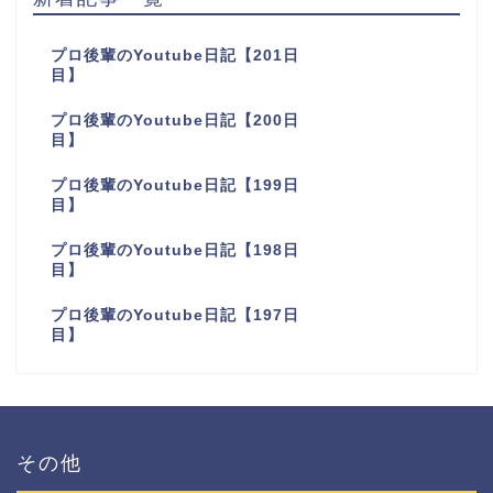
プロ後輩のYoutube日記【201日
目】
プロ後輩のYoutube日記【200日
目】
プロ後輩のYoutube日記【199日
目】
プロ後輩のYoutube日記【198日
目】
プロ後輩のYoutube日記【197日
目】
その他