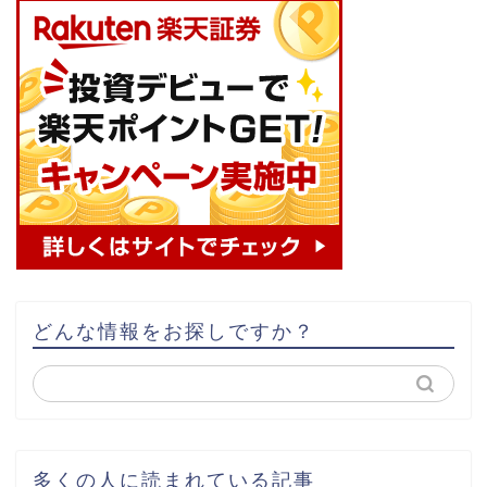
どんな情報をお探しですか？
多くの人に読まれている記事