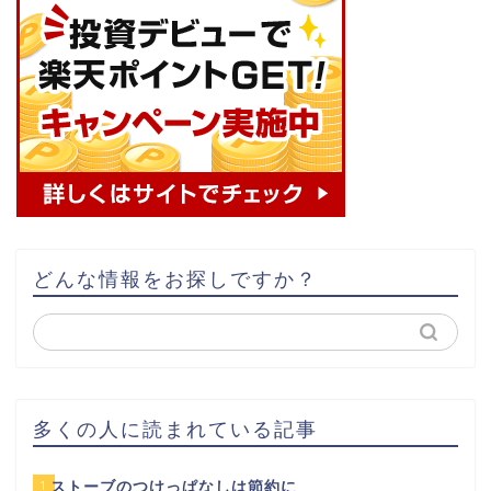
どんな情報をお探しですか？
多くの人に読まれている記事
1
ストーブのつけっぱなしは節約に