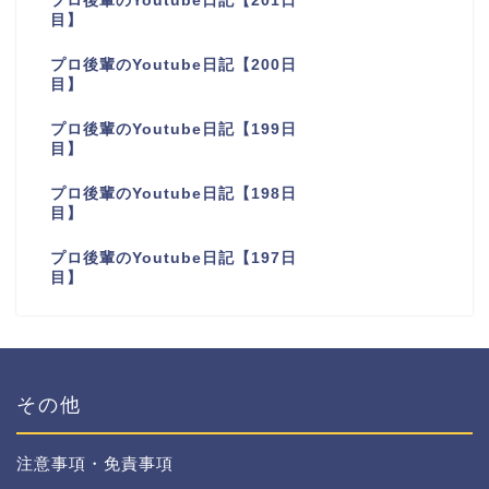
プロ後輩のYoutube日記【201日
目】
プロ後輩のYoutube日記【200日
目】
プロ後輩のYoutube日記【199日
目】
プロ後輩のYoutube日記【198日
目】
プロ後輩のYoutube日記【197日
目】
その他
注意事項・免責事項