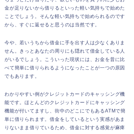
金が足りないから借りるといった軽い気持ちで始めた
ことでしょう。そんな軽い気持ちで始められるのです
から、
すぐに返せると思うのは当然です。
今や、若いうちから借金に手を出す人は少なくありま
せん。きっとあなたの周りにも隠れて借金している人
がいるでしょう。こういった現状には、お金を昔に比
べて簡単に借りられるようになったことが一つの原因
でもあります。
わかりやすい例がクレジットカードのキャッシング機
能です。ほとんどのクレジットカードにキャッシング
機能が付いてますし、街中のどこにでもあるATMで簡
単に借りられます。借金をしているという実感があま
りないまま借りているため、借金に対する感覚が麻痺