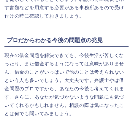
す書類などを用意する必要がある事務所あるので受け
付けの時に確認しておきましょう。
プロだからわかる今後の問題点の発見
現在の
借金問題を解決できても、今後生活が苦しくな
ったり、また借金するようになっては意味がありませ
ん。
借金のことがいっぱいで他のことは考えられない
という人も多いでしょう。大丈夫です。弁護士やは借
金問題のプロですから、あなたの今後も考えてくれま
す。さらに、あなたが気づかないような問題にも気づ
いてくれるかもしれません。相談の際は気になったこ
とは何でも聞いてみましょう。