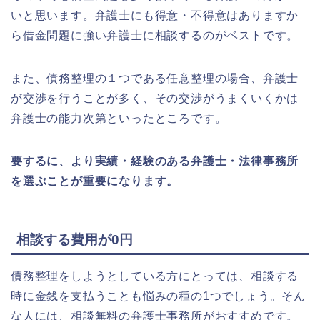
いと思います。弁護士にも得意・不得意はありますか
ら借金問題に強い弁護士に相談するのがベストです。
また、債務整理の１つである任意整理の場合、弁護士
が交渉を行うことが多く、その交渉がうまくいくかは
弁護士の能力次第といったところです。
要するに、より実績・経験のある弁護士・法律事務所
を選ぶことが重要になります。
相談する費用が0円
債務整理をしようとしている方にとっては、相談する
時に金銭を支払うことも悩みの種の1つでしょう。そん
な人には、相談無料の弁護士事務所がおすすめです。