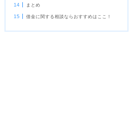
まとめ
借金に関する相談ならおすすめはここ！