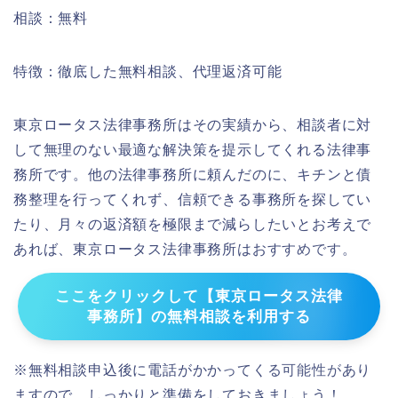
相談：無料
特徴：徹底した無料相談、代理返済可能
東京ロータス法律事務所はその実績から、相談者に対
して無理のない最適な解決策を提示してくれる法律事
務所です。他の法律事務所に頼んだのに、キチンと債
務整理を行ってくれず、信頼できる事務所を探してい
たり、月々の返済額を極限まで減らしたいとお考えで
あれば、東京ロータス法律事務所はおすすめです。
ここをクリックして【東京ロータス法律
事務所】の無料相談を利用する
※無料相談申込後に電話がかかってくる可能性があり
ますので、しっかりと準備をしておきましょう！