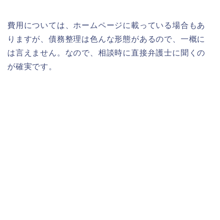
費用については、ホームページに載っている場合もあ
りますが、債務整理は色んな形態があるので、一概に
は言えません。なので、相談時に直接弁護士に聞くの
が確実です。