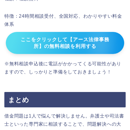
特徴：24時間相談受付、全国対応、わかりやすい料金
体系
ここをクリックして【アース法律事務
所】の無料相談を利用する
※無料相談申込後に電話がかかってくる可能性があり
ますので、しっかりと準備をしておきましょう！
まとめ
借金問題は1人で悩んで解決しません。
弁護士や司法書
士といった専門家に相談することで、問題解決への大