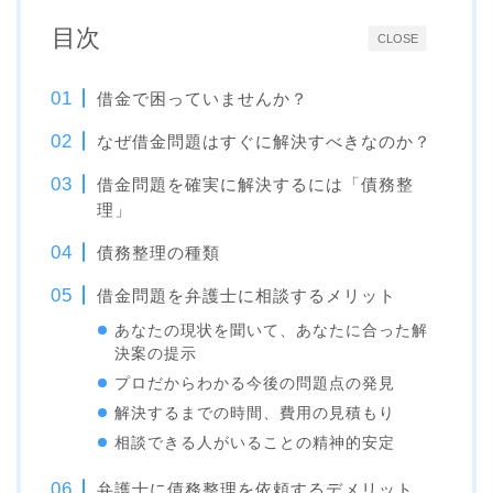
目次
CLOSE
借金で困っていませんか？
なぜ借金問題はすぐに解決すべきなのか？
借金問題を確実に解決するには「債務整
理」
債務整理の種類
借金問題を弁護士に相談するメリット
あなたの現状を聞いて、あなたに合った解
決案の提示
プロだからわかる今後の問題点の発見
解決するまでの時間、費用の見積もり
相談できる人がいることの精神的安定
弁護士に債務整理を依頼するデメリット