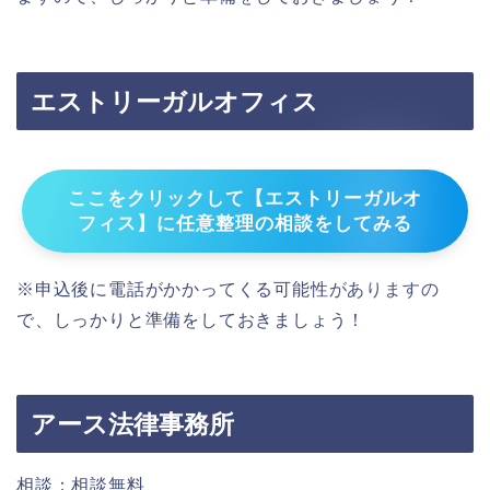
エストリーガルオフィス
ここをクリックして【エストリーガルオ
フィス】に任意整理の相談をしてみる
※申込後に電話がかかってくる可能性がありますの
で、しっかりと準備をしておきましょう！
アース法律事務所
相談：相談無料