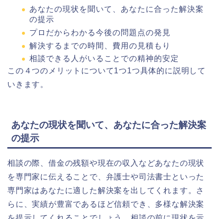
あなたの現状を聞いて、あなたに合った解決案
の提示
プロだからわかる今後の問題点の発見
解決するまでの時間、費用の見積もり
相談できる人がいることでの精神的安定
この４つのメリットについて1つ1つ具体的に説明して
いきます。
あなたの現状を聞いて、あなたに合った解決案
の提示
相談の際、借金の残額や現在の収入などあなたの現状
を専門家に伝えることで、弁護士や司法書士といった
専門家はあなたに適した解決案を出してくれます。さ
らに、実
績が豊富であるほど信頼でき、多様な解決案
を提示してくれる
ことでしょう。相談の前に現状を示