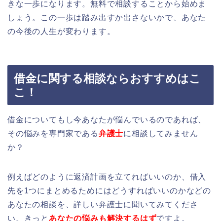
きな一歩になります。無料で相談することから始めま
しょう。
この一歩は踏み出すか出さないかで、あなた
の今後の人生が変わります。
借金に関する相談ならおすすめはこ
こ！
借金についてもし今あなたが悩んでいるのであれば、
その悩みを専門家である
弁護士
に相談してみません
か？
例えばどのように返済計画を立てればいいのか、借入
先を1つにまとめるためにはどうすればいいのかなどの
あなたの相談を、詳しい弁護士に聞いてみてくださ
い。きっと
あなたの悩みも解決するはず
ですよ。