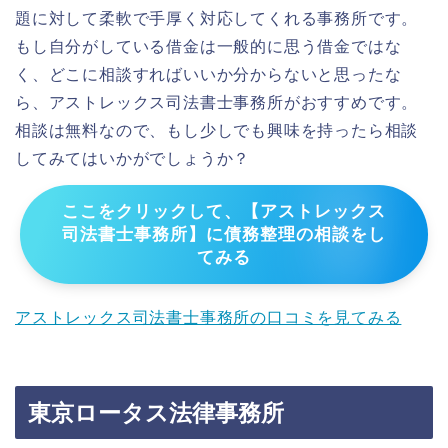
題に対して柔軟で手厚く対応してくれる事務所です。
もし自分がしている借金は一般的に思う借金ではな
く、どこに相談すればいいか分からないと思ったな
ら、アストレックス司法書士事務所がおすすめです。
相談は無料なので、もし少しでも興味を持ったら相談
してみてはいかがでしょうか？
ここをクリックして、【アストレックス
司法書士事務所】に債務整理の相談をし
てみる
アストレックス司法書士事務所の口コミを見てみる
東京ロータス法律事務所