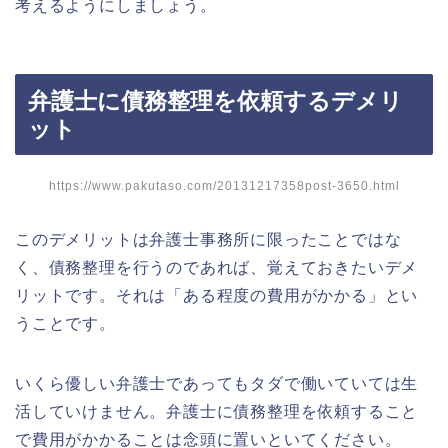
考えるようにしましょう。
弁護士に債務整理を依頼するデメリ
ット
https://www.pakutaso.com/20131217358post-3650.html
このデメリットは弁護士事務所に限ったことではな
く、債務整理を行うのであれば、覚えておきたいデメ
リットです。それは「ある程度の費用がかかる」とい
うことです。
いくら優しい弁護士であってもタダで働いていては生
活していけません。弁護士に債務整理を依頼すること
で費用がかかることは念頭に置いといてください。