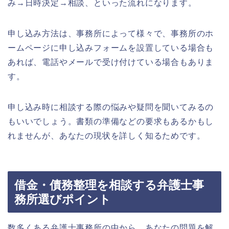
み→日時決定→相談
、といった流れになります。
申し込み方法は、事務所によって様々で、事務所のホ
ームページに申し込みフォームを設置している場合も
あれば、電話やメールで受け付けている場合もありま
す。
申し込み時に相談する際の悩みや疑問を聞いてみるの
もいいでしょう。書類の準備などの要求もあるかもし
れませんが、あなたの現状を詳しく知るためです。
借金・債務整理を相談する弁護士事
務所選びポイント
数多くある弁護士事務所の中から、あなたの問題を解