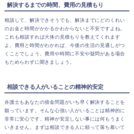
解決するまでの時間、費用の見積もり
相談して、解決できそうでも、解決までにどのくれい
のお金と時間がかかるかわからないと不安ですよね。
これも相談すれば大体の見積もりを教えてくれます
よ。費用と時間がわかれば、
今後の生活の見通しがつ
くことでしょう。
費用や時間に不安や疑問がある場合
もためらわずに聞きましょう。
相談できる人がいることの精神的安定
弁護士もあなたの借金問題がいち早く解決することを
願っています。そんな心強い人がいることは精神的に
非常に安心です。精神が安定しない事には何もうまく
いきません。まずは相談できる人に頼って落ち着いて