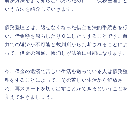
解決方法をよく知らない方のために、「債務整理」と
いう方法を紹介していきます。
債務整理とは、
返せなくなった借金を法的手続きを行
い、借金額を減らしたり０にしたりすること
です。自
力での返済が不可能と裁判所から判断されることによ
って、借金の減額、帳消しが法的に可能になります。
今、借金の返済で苦しい生活を送っている人は債務整
理をすることによって、その苦しい生活から解放さ
れ、再スタートを切り出すことができるということを
覚えておきましょう。