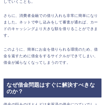
していくことも。
さらに、消費者金融での借り入れも非常に簡単になり
ました。ネットで申し込みをして審査が通れば、カー
ドのキャッシングより大きな額を借りることができま
す。
このように、簡単にお金を借りられる環境のため、借
金を返すために借金をするサイクルができてしまい、
借金が減らなくなってしまうのです。
なぜ借金問題はすぐに解決すべきな
のか？
借金の悩みのほとんどは未返済の借金につていでしょ