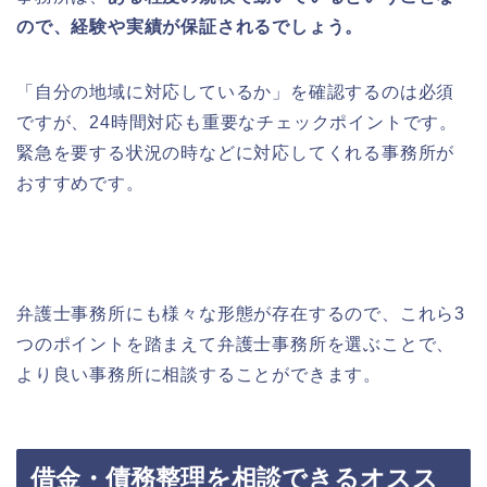
ので、経験や実績が保証されるでしょう。
「自分の地域に対応しているか」を確認するのは必須
ですが、24時間対応も重要なチェックポイントです。
緊急を要する状況の時などに対応してくれる事務所が
おすすめです。
弁護士事務所にも様々な形態が存在するので、
これら3
つのポイントを踏まえて弁護士事務所を選ぶことで、
より良い事務所に相談することができます。
借金・債務整理を相談できるオスス