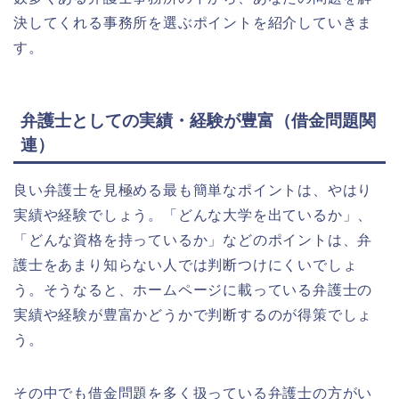
決してくれる事務所を選ぶポイントを紹介していきま
す。
弁護士としての実績・経験が豊富（借金問題関
連）
良い弁護士を見極める最も簡単なポイントは、やはり
実績や経験でしょう。「どんな大学を出ているか」、
「どんな資格を持っているか」などのポイントは、弁
護士をあまり知らない人では判断つけにくいでしょ
う。そうなると、ホームページに載っている弁護士の
実績や経験が豊富かどうかで判断するのが得策でしょ
う。
その中でも借金問題を多く扱っている弁護士の方がい