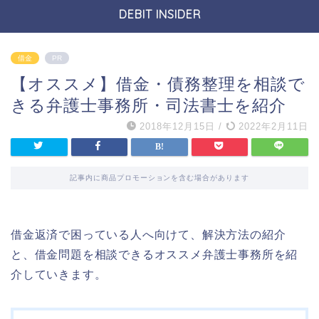
DEBIT INSIDER
借金
PR
【オススメ】借金・債務整理を相談で
きる弁護士事務所・司法書士を紹介
2018年12月15日
/
2022年2月11日
記事内に商品プロモーションを含む場合があります
借金返済で困っている人へ向けて、解決方法の紹介
と、借金問題を相談できるオススメ弁護士事務所を紹
介していきます。