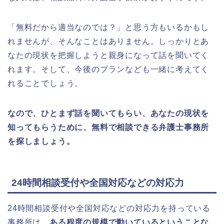
「無料だから適当なのでは？」と思う方もいるかもし
れませんが、そんなことはありません。しっかりとあ
なたの現状を把握しようと親身になって話を聞いてく
れます。そして、今後のプランなども一緒に考えてく
れることでしょう。
なので、ひとまず話を聞いてもらい、あなたの現状を
知ってもらうために、無料で相談できる弁護士事務所
を探しましょう。
24時間相談受付や全国対応などの対応力
24時間相談受付や全国対応などの対応力を持っている
事務所は、
ある程度の規模で動いているということな