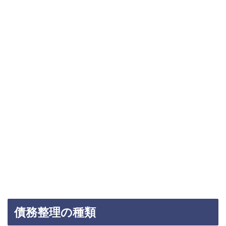
債務整理の種類