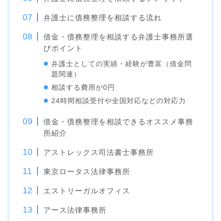
弁護士に債務整理を相談する流れ
借金・債務整理を相談する弁護士事務所選
びポイント
弁護士としての実績・経験が豊富（借金問
題関連）
相談する費用が0円
24時間相談受付や全国対応などの対応力
借金・債務整理を相談できるオススメ事務
所紹介
アストレックス司法書士事務所
東京ロータス法律事務所
エストリーガルオフィス
アース法律事務所