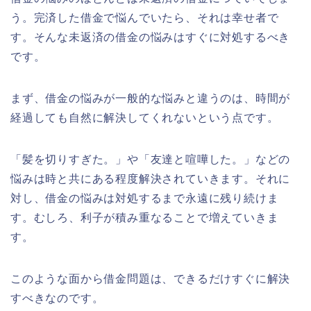
う。完済した借金で悩んでいたら、それは幸せ者で
す。そんな未返済の借金の悩みはすぐに対処するべき
です。
まず、借金の悩みが一般的な悩みと違うのは、時間が
経過しても自然に解決してくれないという点です。
「髪を切りすぎた。」や「友達と喧嘩した。」などの
悩みは時と共にある程度解決されていきます。それに
対し、
借金の悩みは対処するまで永遠に残り続けま
す。むしろ、利子が積み重なることで増えていきま
す。
このような面から借金問題は、できるだけすぐに解決
すべきなのです。