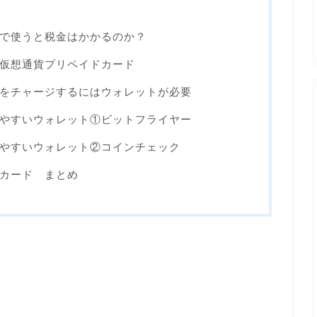
で使うと税金はかかるのか？
仮想通貨プリペイドカード
をチャージするにはウォレットが必要
やすいウォレット①ビットフライヤー
やすいウォレット②コインチェック
カード まとめ