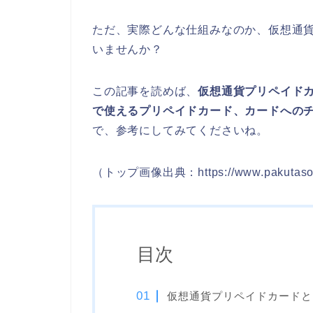
ただ、実際どんな仕組みなのか、仮想通
いませんか？
この記事を読めば、
仮想通貨プリペイド
で使えるプリペイドカード、カードへの
で、参考にしてみてくださいね。
（トップ画像出典：https://www.pakutaso.c
目次
仮想通貨プリペイドカードと