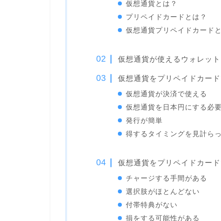
仮想通貨とは？
プリペイドカードとは？
仮想通貨プリペイドカード
仮想通貨が使えるウォレット
仮想通貨をプリペイドカード
仮想通貨が決済で使える
仮想通貨を日本円にする必
発行が簡単
得するタイミングを見計ら
仮想通貨をプリペイドカード
チャージする手間がある
選択肢がほとんどない
付帯特典がない
損をする可能性がある