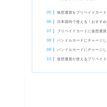
仮想通貨をプリペイドカード
日本国内で使える！おすすめ
プリペイドカードに仮想通貨
バンドルカードにチャージし
バンドルカードにチャージし
仮想通貨が使えるプリペイド