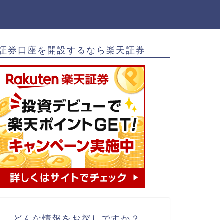
証券口座を開設するなら楽天証券
どんな情報をお探しですか？