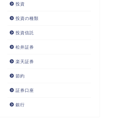
投資
投資の種類
投資信託
松井証券
楽天証券
節約
証券口座
銀行