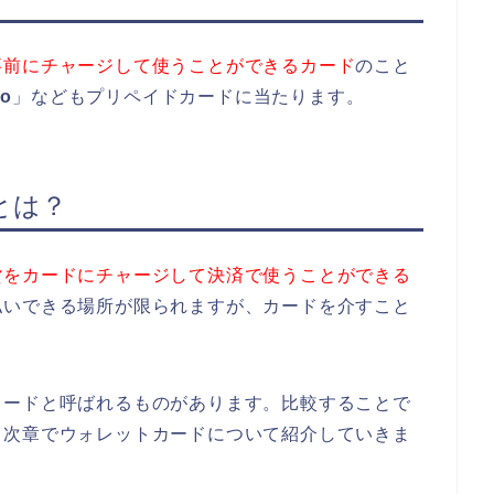
事前にチャージして使うことができるカード
のこと
co
」などもプリペイドカードに当たります。
とは？
貨をカードにチャージして決済で使うことができる
払いできる場所が限られますが、カードを介すこと
カードと呼ばれるものがあります。比較することで
、次章でウォレットカードについて紹介していきま