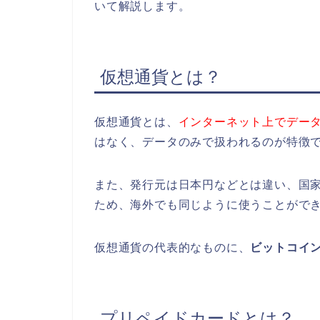
いて解説します。
仮想通貨とは？
仮想通貨とは、
インターネット上でデー
はなく、データのみで扱われるのが特徴
また、発行元は日本円などとは違い、国
ため、海外でも同じように使うことがで
仮想通貨の代表的なものに、
ビットコイ
プリペイドカードとは？