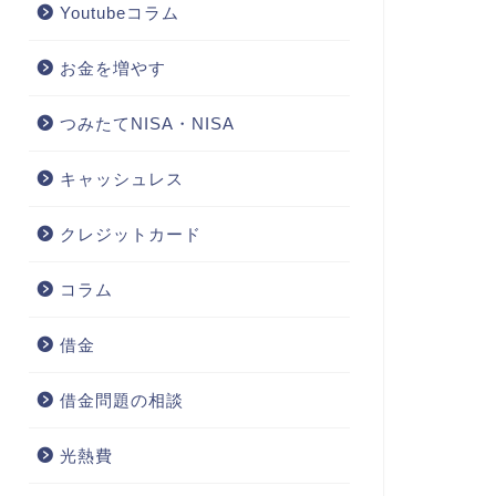
Youtubeコラム
お金を増やす
つみたてNISA・NISA
キャッシュレス
クレジットカード
コラム
借金
借金問題の相談
光熱費