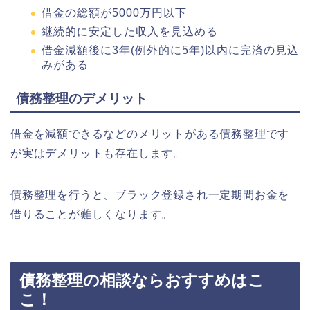
借金の総額が5000万円以下
継続的に安定した収入を見込める
借金減額後に3年(例外的に5年)以内に完済の見込
みがある
債務整理のデメリット
借金を減額できるなどのメリットがある債務整理です
が実はデメリットも存在します。
債務整理を行うと、ブラック登録され一定期間お金を
借りることが難しくなります。
債務整理の相談ならおすすめはこ
こ！