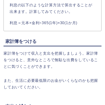
利息の以下のような計算方法で算出することが
出来ます。計算してみてください。
利息＝元本×金利÷365(1年)×30(1か月)
家計簿をつける
家計簿をつけて収入と支出を把握しましょう。家計簿
をつけると、意外なところで無駄な出費をしているこ
とに気づくことができます。
また、生活に必要最低限のお金がいくらなのかも把握
しておいてください。