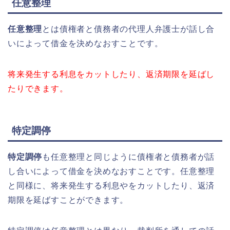
任意整理
任意整理
とは債権者と債務者の代理人弁護士が話し合
いによって借金を決めなおすことです。
将来発生する利息をカットしたり、返済期限を延ばし
たりできます。
特定調停
特定調停
も任意整理と同じように債権者と債務者が話
し合いによって借金を決めなおすことです。任意整理
と同様に、将来発生する利息やをカットしたり、返済
期限を延ばすことができます。