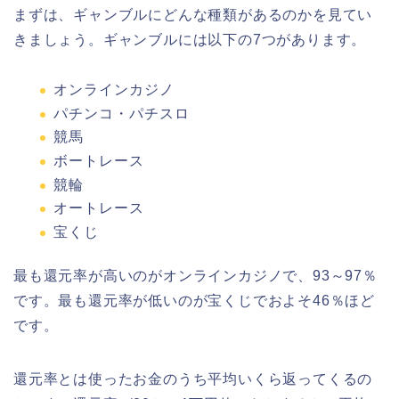
まずは、ギャンブルにどんな種類があるのかを見てい
きましょう。ギャンブルには以下の7つがあります。
オンラインカジノ
パチンコ・パチスロ
競馬
ボートレース
競輪
オートレース
宝くじ
最も還元率が高いのがオンラインカジノで、93～97％
です。最も還元率が低いのが宝くじでおよそ46％ほど
です。
還元率とは使ったお金のうち平均いくら返ってくるの