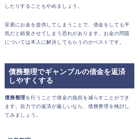
したりすることもやめましょう。
安易にお金を提供してしまうことで、借金をしても平
気だと錯覚させてしまう恐れがあります。お金の問題
については本人に解決してもらうのがベストです。
債務整理でギャンブルの借金を返済
しやすくする
債務整理
を行うことで借金の負担を減らすことができ
ます。自力での返済が厳しいなら、債務整理を検討し
てみましょう。