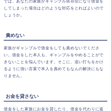
では、あなたの家族がギャンブル依存症になり借金を
してしまった場合はどのような対応をとればよいので
しょうか。
責めない
家族がギャンブルで借金をしても責めないでくださ
い。借金をした本人も、ギャンブルをやめることがで
きないことを悩んでいます。そこに、追い打ちをかけ
るように強い言葉で本人を責めてもなんの解決にもな
りません。
お金を貸さない
借金をした家族にお金を貸したり、借金を代わりに返