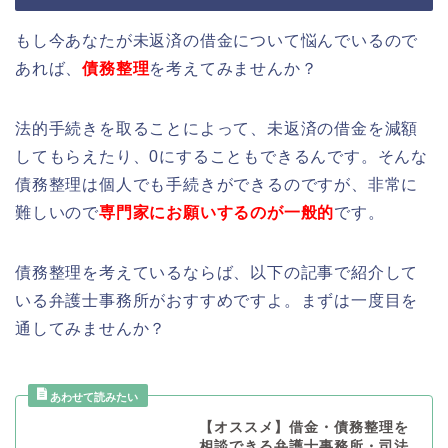
もし今あなたが未返済の借金について悩んでいるので
あれば、
債務整理
を考えてみませんか？
法的手続きを取ることによって、未返済の借金を減額
してもらえたり、0にすることもできるんです。そんな
債務整理は個人でも手続きができるのですが、非常に
難しいので
専門家にお願いするのが一般的
です。
債務整理を考えているならば、以下の記事で紹介して
いる弁護士事務所がおすすめですよ。まずは一度目を
通してみませんか？
【オススメ】借金・債務整理を
相談できる弁護士事務所・司法