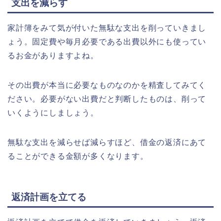
支出を減らす
家計簿をみて気が付いた無駄な支出を削っていきまし
ょう。固定費や毎月必要である出費以外にも使ってい
るお金がありますよね。
その出費が本当に必要なものなのかを精査してみてく
ださい。必要がない出費だと判断したものは、削って
いくようにしましょう。
無駄な支出を減らせば減らすほど、借金の返済にあて
ることができる金額が多くなります。
返済計画を立てる