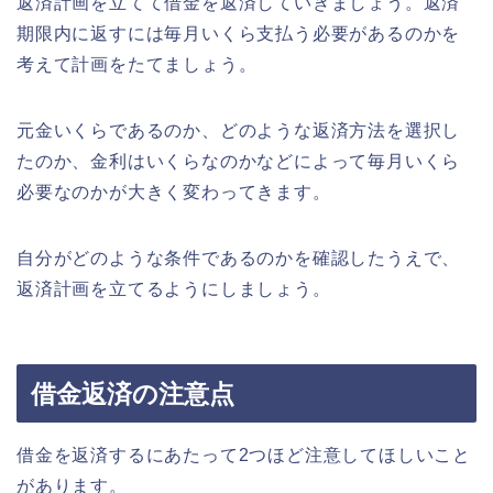
返済計画を立てて借金を返済していきましょう。返済
期限内に返すには毎月いくら支払う必要があるのかを
考えて計画をたてましょう。
元金いくらであるのか、どのような返済方法を選択し
たのか、金利はいくらなのかなどによって毎月いくら
必要なのかが大きく変わってきます。
自分がどのような条件であるのかを確認したうえで、
返済計画を立てるようにしましょう。
借金返済の注意点
借金を返済するにあたって2つほど注意してほしいこと
があります。