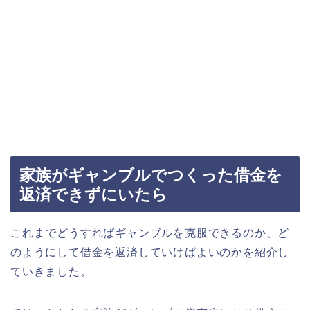
家族がギャンブルでつくった借金を
返済できずにいたら
これまでどうすればギャンブルを克服できるのか、ど
のようにして借金を返済していけばよいのかを紹介し
ていきました。