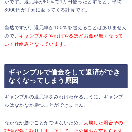
かです。還元率が80％で1万円使ったとすると、平均
8000円が手元に返ってくる計算です。
当然ですが、還元率が100％を超えることはありません
ので、
ギャンブルをやればやるほどお金が無くなって
いく仕組みとなっています。
ギャンブルで借金をして返済ができ
なくなってしまう原因
ギャンブルの還元率をみればわかるように、ギャンブ
ルはなかなか勝つことができません。
なかなか勝つことができないため、
大勝した場合その
記憶が強く残ります。そして、その勝ちを忘れられず