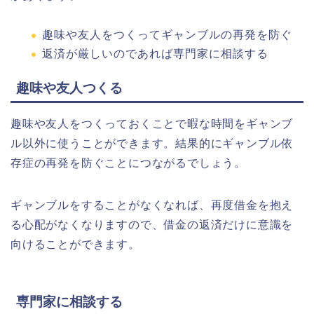
趣味や友人をつくってギャンブルの再発を防ぐ
返済が厳しいのであれば専門家に相談する
趣味や友人つくる
趣味や友人をつくっておくことで暇な時間をギャンブ
ル以外に使うことができます。結果的にギャンブル依
存症の再発を防ぐことにつながるでしょう。
ギャンブルをすることがなくなれば、再度借金を抱え
る心配がなくなりますので、借金の返済だけに意識を
向けることができます。
専門家に相談する