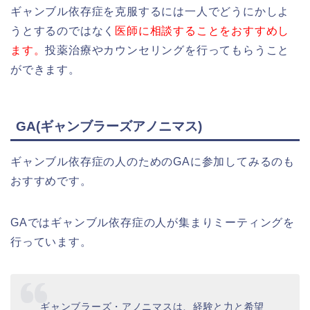
ギャンブル依存症を克服するには一人でどうにかしよ
うとするのではなく
医師に相談することをおすすめし
ます。
投薬治療やカウンセリングを行ってもらうこと
ができます。
GA(ギャンブラーズアノニマス)
ギャンブル依存症の人のためのGAに参加してみるのも
おすすめです。
GAではギャンブル依存症の人が集まりミーティングを
行っています。
ギャンブラーズ・アノニマスは、経験と力と希望