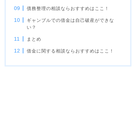
債務整理の相談ならおすすめはここ！
ギャンブルでの借金は自己破産ができな
い？
まとめ
借金に関する相談ならおすすめはここ！