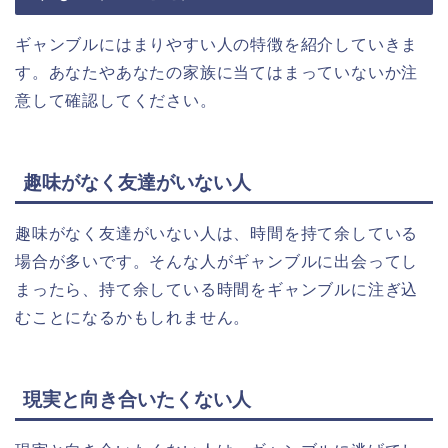
ギャンブルにはまりやすい人の特徴を紹介していきま
す。あなたやあなたの家族に当てはまっていないか注
意して確認してください。
趣味がなく友達がいない人
趣味がなく友達がいない人は、時間を持て余している
場合が多いです。そんな人がギャンブルに出会ってし
まったら、持て余している時間をギャンブルに注ぎ込
むことになるかもしれません。
現実と向き合いたくない人