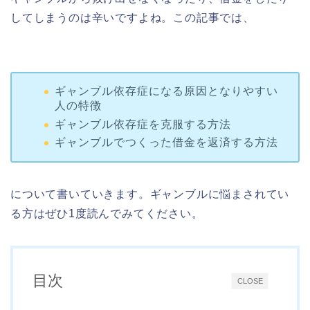
してしまうのは辛いですよね。この記事では、
ギャンブル依存症になる原因となりやすい
人の特徴
ギャンブル依存症を克服する方法
ギャンブルでつくった借金を返済する方法
について書いていきます。ギャンブルに悩まされてい
る方はぜひ1度読んでみてください。
目次
CLOSE