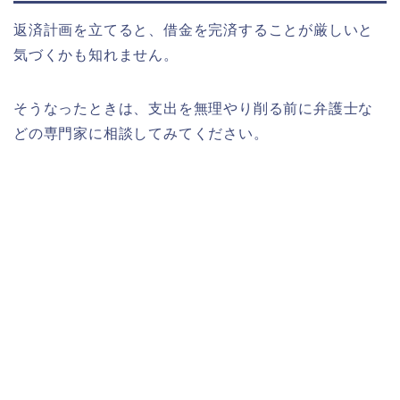
返済計画を立てると、借金を完済することが厳しいと
気づくかも知れません。
そうなったときは、支出を無理やり削る前に弁護士な
どの専門家に相談してみてください。