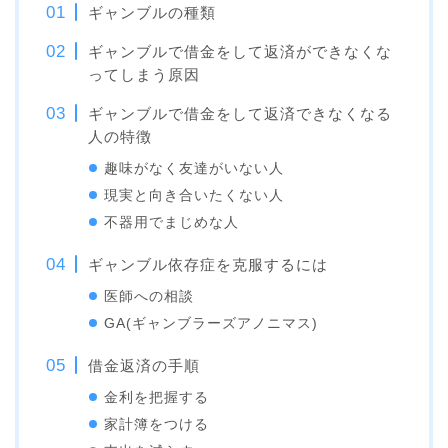
ギャンブルの種類
ギャンブルで借金をして返済ができなくな
ってしまう原因
ギャンブルで借金をして返済できなくなる
人の特徴
趣味がなく友達がいない人
現実と向き合いたくない人
不器用でまじめな人
ギャンブル依存症を克服するには
医師への相談
GA(ギャンブラーズアノニマス)
借金返済の手順
金利を把握する
家計簿をつける