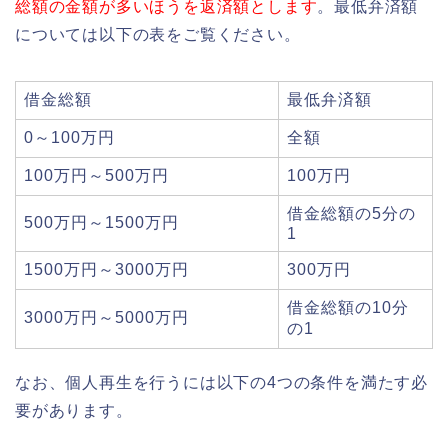
総額の金額が多いほうを返済額とします
。最低弁済額
については以下の表をご覧ください。
借金総額
最低弁済額
0～100万円
全額
100万円～500万円
100万円
借金総額の5分の
500万円～1500万円
1
1500万円～3000万円
300万円
借金総額の10分
3000万円～5000万円
の1
なお、個人再生を行うには以下の4つの条件を満たす必
要があります。