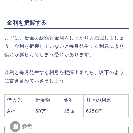
金利を把握する
まずは、借金の総額と金利をしっかりと把握しましょ
う。金利を把握していないと毎月発生する利息により
借金が膨らんでしまう恐れがあります。
金利と毎月発生する利息を把握出来たら、以下のよう
に書き留めておきましょう。
借入先
借金額
金利
月々の利息
A社
50万
15％
6250円