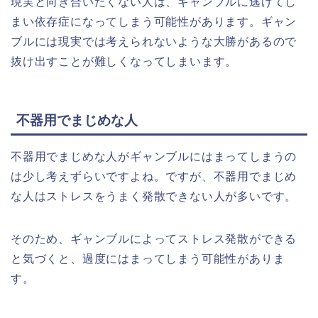
現実と向き合いたくない人は、ギャンブルに逃げてし
まい依存症になってしまう可能性があります。ギャン
ブルには現実では考えられないような大勝があるので
抜け出すことが難しくなってしまいます。
不器用でまじめな人
不器用でまじめな人がギャンブルにはまってしまうの
は少し考えずらいですよね。ですが、不器用でまじめ
な人はストレスをうまく発散できない人が多いです。
そのため、ギャンブルによってストレス発散ができる
と気づくと、過度にはまってしまう可能性がありま
す。