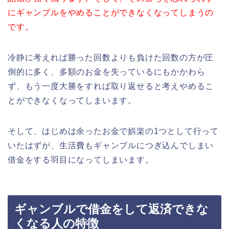
にギャンブルをやめることができなくなってしまうの
です。
冷静に考えれば勝った回数よりも負けた回数の方が圧
倒的に多く、多額のお金を失っているにもかかわら
ず、もう一度大勝をすれば取り返せると考えやめるこ
とができなくなってしまいます。
そして、はじめは余ったお金で娯楽の1つとして行って
いたはずが、生活費もギャンブルにつぎ込んでしまい
借金をする羽目になってしまいます。
ギャンブルで借金をして返済できな
くなる人の特徴