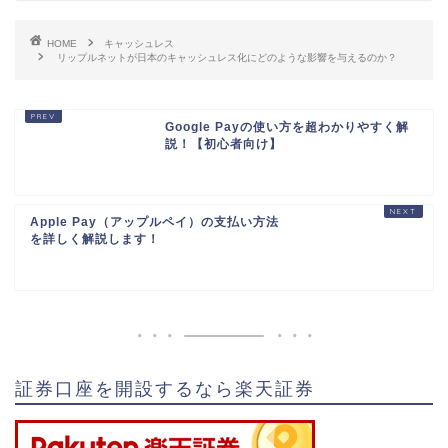
HOME
キャッシュレス
リップルネットが日本のキャッシュレス化にどのような影響を与えるのか？
Google Payの使い方を超わかりやすく解
説！【初心者向け】
Apple Pay（アップルペイ）の支払い方法
を詳しく解説します！
証券口座を開設するなら楽天証券