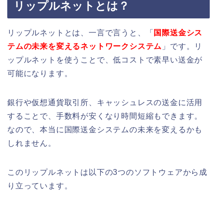
リップルネットとは？
リップルネットとは、一言で言うと、「
国際送金シス
テムの未来を変えるネットワークシステム
」です。リ
ップルネットを使うことで、低コストで素早い送金が
可能になります。
銀行や仮想通貨取引所、キャッシュレスの送金に活用
することで、手数料が安くなり時間短縮もできます。
なので、本当に国際送金システムの未来を変えるかも
しれません。
このリップルネットは以下の3つのソフトウェアから成
り立っています。