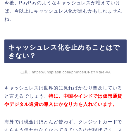
今後、PayPayのようなキャッシュレスが増えていけ
ば、今以上にキャッシュレス化が進むかもしれません
ね。
キャッシュレス化を止めることはで
きない？
出典：https://unsplash.com/photos/DRzYMtae-vA
キャッシュレスは世界的に見ればかなり普及している
と言えるでしょう。
特に、中国やインドでは仮想通貨
やデジタル通貨の導入にかなり力を入れています。
海外では現金はほとんど使わず、クレジットカードで
すらもう使われなくなってきているのが現状です。ス