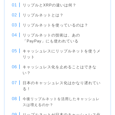
リップルとXRPの違いは何？
リップルネットとは？
リップルネットを使っているのは？
リップルネットの技術は、あの
「PayPay」にも使われている
キャッシュレスにリップルネットを使うメ
リット
キャッシュレス化を止めることはできな
い？
日本のキャッシュレス化はかなり遅れてい
る！
今後リップルネットを活用したキャッシュレ
スは増えるのか？
リップルネットが日本のキャッシュレス化