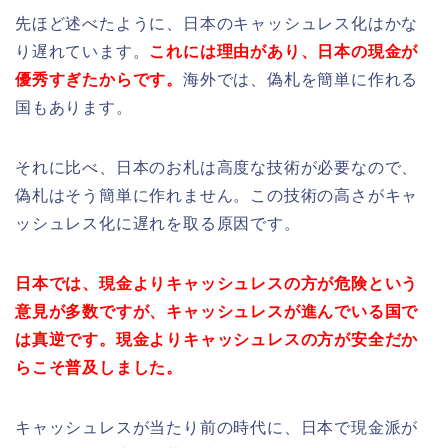
先ほど述べたように、日本のキャッシュレス化はかな
り遅れています。
これには理由があり、日本の現金が
優秀すぎたからです。
海外では、偽札を簡単に作れる
国もあります。
それに比べ、日本のお札は高度な技術が必要なので、
偽札はそう簡単に作れません。この技術の高さがキャ
ッシュレス化に遅れを取る原因です。
日本では、現金よりキャッシュレスの方が危険という
意見が多数ですが、キャッシュレスが進んでいる国で
は真逆です。現金よりキャッシュレスの方が安全だか
らこそ普及しました。
キャッシュレスが当たり前の時代に、日本で現金派が