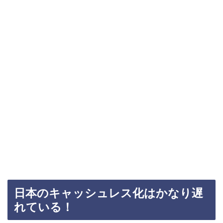
日本のキャッシュレス化はかなり遅
れている！