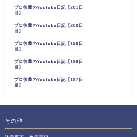
プロ後輩のYoutube日記【201日
目】
プロ後輩のYoutube日記【200日
目】
プロ後輩のYoutube日記【199日
目】
プロ後輩のYoutube日記【198日
目】
プロ後輩のYoutube日記【197日
目】
その他