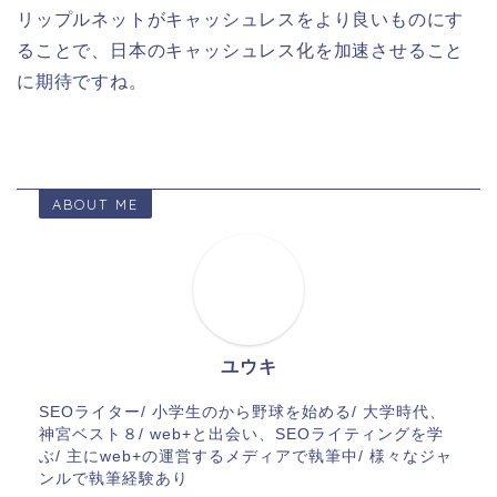
リップルネットがキャッシュレスをより良いものにす
ることで、日本のキャッシュレス化を加速させること
に期待ですね。
ABOUT ME
ユウキ
SEOライター/ 小学生のから野球を始める/ 大学時代、
神宮ベスト８/ web+と出会い、SEOライティングを学
ぶ/ 主にweb+の運営するメディアで執筆中/ 様々なジャ
ンルで執筆経験あり