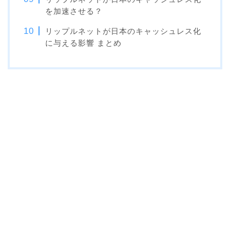
を加速させる？
リップルネットが日本のキャッシュレス化
に与える影響 まとめ