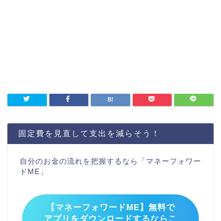
固定費を見直して支出を減らそう！
自分のお金の流れを把握するなら「マネーフォワー
ドME」
【マネーフォワードME】無料で
アプリをダウンロードするならこ