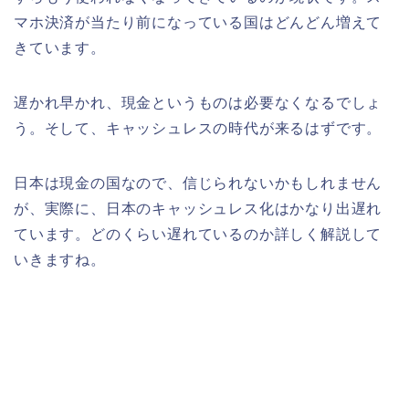
マホ決済が当たり前になっている国はどんどん増えて
きています。
遅かれ早かれ、現金というものは必要なくなるでしょ
う。そして、キャッシュレスの時代が来るはずです。
日本は現金の国なので、信じられないかもしれません
が、実際に、日本のキャッシュレス化はかなり出遅れ
ています。どのくらい遅れているのか詳しく解説して
いきますね。