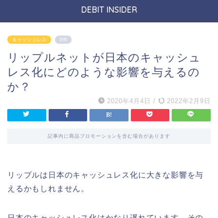
DEBIT INSIDER
キャッシュレス
PR
リップルネットが日本のキャッシュ
レス化にどのような影響を与えるの
か？
2020年4月4日
/
2022年2月9日
記事内に商品プロモーションを含む場合があります
リップルは日本のキャッシュレス化に大きな影響を与
えるかもしれません。
日本のキャッシュレス化はかなり遅れています。その