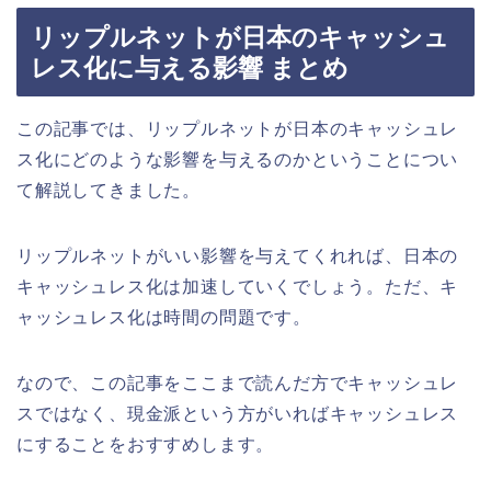
リップルネットが日本のキャッシュ
レス化に与える影響 まとめ
この記事では、リップルネットが日本のキャッシュレ
ス化にどのような影響を与えるのかということについ
て解説してきました。
リップルネットがいい影響を与えてくれれば、日本の
キャッシュレス化は加速していくでしょう。ただ、キ
ャッシュレス化は時間の問題です。
なので、この記事をここまで読んだ方でキャッシュレ
スではなく、現金派という方がいればキャッシュレス
にすることをおすすめします。