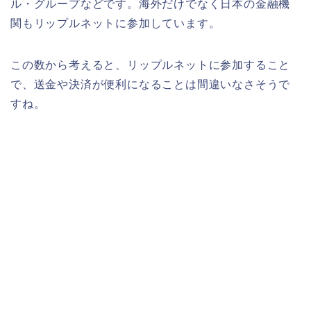
ル・グループなどです。海外だけでなく日本の金融機
関もリップルネットに参加しています。
この数から考えると、リップルネットに参加すること
で、送金や決済が便利になることは間違いなさそうで
すね。