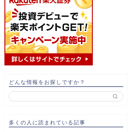
どんな情報をお探しですか？
多くの人に読まれている記事