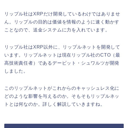
リップル社はXRPだけ開発しているわけではありませ
ん。リップルの目的は価値を情報のように速く動かす
ことなので、送金システムに力を入れています。
リップル社はXRP以外に、リップルネットを開発して
います。リップルネットは現在リップル社のCTO（最
高技術責任者）であるデービット・シュワルツが開発
しました。
このリップルネットがこれからのキャッシュレス化に
どのような影響を与えるのか。そもそもリップルネッ
トとは何なのか。詳しく解説していきますね。