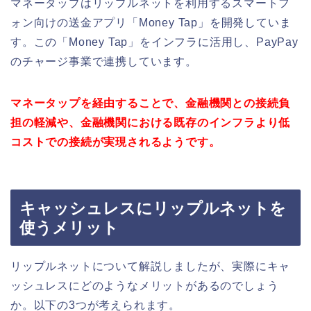
マネータップはリップルネットを利用するスマートフ
ォン向けの送金アプリ「Money Tap」を開発していま
す。この「Money Tap」をインフラに活用し、PayPay
のチャージ事業で連携しています。
マネータップを経由することで、金融機関との接続負
担の軽減や、金融機関における既存のインフラより低
コストでの接続が実現されるようです。
キャッシュレスにリップルネットを
使うメリット
リップルネットについて解説しましたが、実際にキャ
ッシュレスにどのようなメリットがあるのでしょう
か。以下の3つが考えられます。