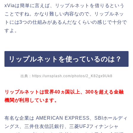
xViaは簡単に言えば、リップルネットを借りるという
ことですね。かなり難しい内容なので、リップルネッ
トには3つの仕組みがあるんだなくらいの感じで十分で
すよ。
リップルネットを使っているのは？
出典：https://unsplash.com/photos/2_K82gx9Uk8
リップルネットは世界40ヵ国以上、300を超える金融
機関が利用しています。
有名な企業は AMERICAN EXPRESS、SBIホールディ
ングス、三井住友信託銀行、三菱UFJフィナンシャ