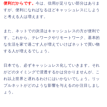
便利だからです。
今は、信用が足りない部分はありま
すが、便利になればなるほどキャッシュレスにしよう
と考える人は増えます。
また、ネットでの決済はキャッシュレスの方が便利で
す。これから、テレワークやリモートワーク、基本的
な生活を家で過ごす人が増えていけばネットで買い物
する人が増えるでしょう。
日本でも、必ずキャッシュレス化していきます。それ
がどのタイミングで浸透するかは分かりませんが、こ
れ以上世界と遅れるわけにはいかないでしょう。リッ
プルネットがどのような影響を与えるのか注目しまし
ょう。