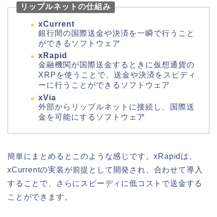
リップルネットの仕組み
xCurrent
銀行間の国際送金や決済を一瞬で行うこと
ができるソフトウェア
xRapid
金融機関が国際送金するときに仮想通貨の
XRPを使うことで、送金や決済をスピディ
ーに行うことができるソフトウェア
xVia
外部からリップルネットに接続し、国際送
金を可能にするソフトウェア
簡単にまとめるとこのような感じです。xRapidは、
xCurrentの実装が前提として開発され、合わせて導入
することで、さらにスピーディに低コストで送金する
ことができます。