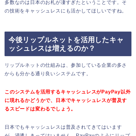
多数なのは日本のお札が凄すぎたということです。そ
の技術をキャッシュレスにも活かしてほしいですね。
今後リップルネットを活用したキャ
ッシュレスは増えるのか？
リップルネットの仕組みは、参加している企業の多さ
からも分かる通り良いシステムです。
このシステムを活用するキャッシュレスがPayPay以外
に現れるかどうかで、日本でキャッシュレスが普及す
るスピードは変わるでしょう。
日本でもキャッシュレスは普及されてきてはいます
が、浸透しきってはいません。PayPayのようにリップ