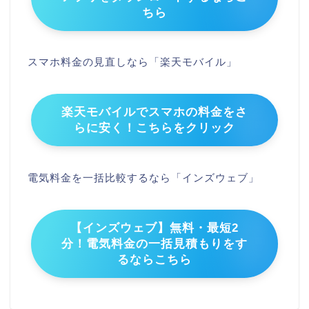
ちら
スマホ料金の見直しなら「楽天モバイル」
楽天モバイルでスマホの料金をさ
らに安く！こちらをクリック
電気料金を一括比較するなら「インズウェブ」
【インズウェブ】無料・最短2
分！電気料金の一括見積もりをす
るならこちら