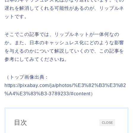
遅れを解消してくれる可能性があるのが、リップルネ
ットです。
そこでこの記事では、リップルネットが一体何なの
か。また、日本のキャッシュレス化にどのような影響
を与えるのかについて解説していくので、この記事を
参考にしてみてくださいね。
（トップ画像出典：
https://pixabay.com/ja/photos/%E3%82%B3%E3%82
%A4%E3%83%B3-3789233/#content）
目次
CLOSE