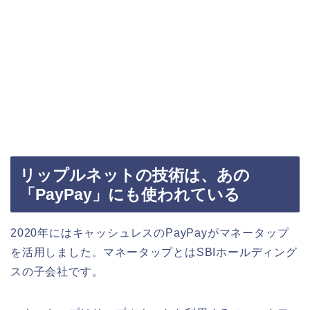
リップルネットの技術は、あの
「PayPay」にも使われている
2020年にはキャッシュレスのPayPayがマネータップ
を活用しました。マネータップとはSBIホールディング
スの子会社です。