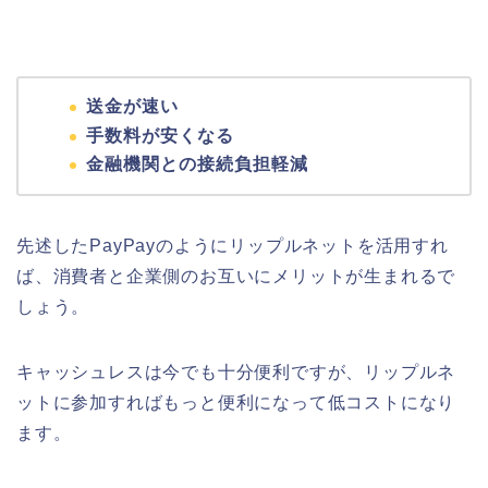
送金が速い
手数料が安くなる
金融機関との接続負担軽減
先述したPayPayのようにリップルネットを活用すれ
ば、消費者と企業側のお互いにメリットが生まれるで
しょう。
キャッシュレスは今でも十分便利ですが、リップルネ
ットに参加すればもっと便利になって低コストになり
ます。