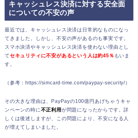
キャッシュレス決済に対する安全面
についての不安の声
最近では、キャッシュレス決済は日常的なものになっ
てきました。しかし、不安の声があるのも事実です。
スマホ決済やキャッシュレス決済を使わない理由とし
て
セキュリティに不安があるという人は約45％
もいま
す。
（参考：https://simcard-time.com/paypay-security/）
その大きな理由は、PayPayの100億円あげちゃうキャ
ンペーンの時に
不正利用
が問題になったからです。詳
しくは後述しますが、この問題により、不安になる人
が増えてしまいました。