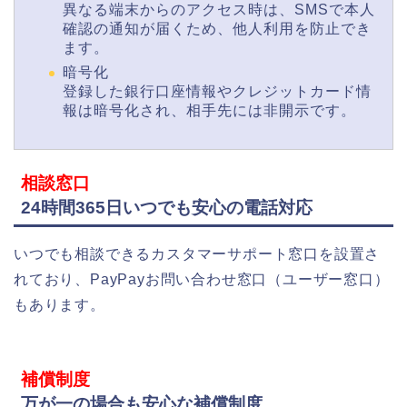
異なる端末からのアクセス時は、SMSで本人
確認の通知が届くため、他人利用を防止でき
ます。
暗号化
登録した銀行口座情報やクレジットカード情
報は暗号化され、相手先には非開示です。
相談窓口
24時間365日いつでも安心の電話対応
いつでも相談できるカスタマーサポート窓口を設置さ
れており、PayPayお問い合わせ窓口（ユーザー窓口）
もあります。
補償制度
万が一の場合も安心な補償制度