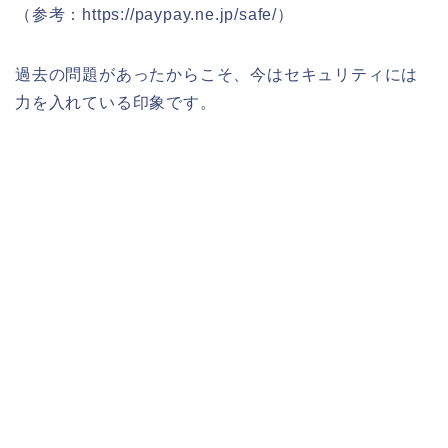
（参考：https://paypay.ne.jp/safe/）
過去の問題があったからこそ、今はセキュリティには
力を入れている印象です。