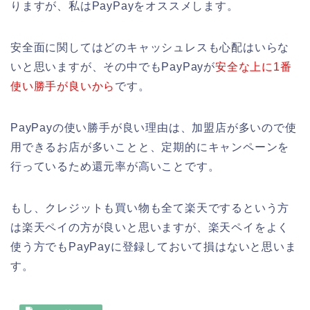
りますが、私はPayPayをオススメします。
安全面に関してはどのキャッシュレスも心配はいらな
いと思いますが、その中でもPayPayが
安全な上に1番
使い勝手が良いから
です。
PayPayの使い勝手が良い理由は、加盟店が多いので使
用できるお店が多いことと、定期的にキャンペーンを
行っているため還元率が高いことです。
もし、クレジットも買い物も全て楽天でするという方
は楽天ペイの方が良いと思いますが、楽天ペイをよく
使う方でもPayPayに登録しておいて損はないと思いま
す。