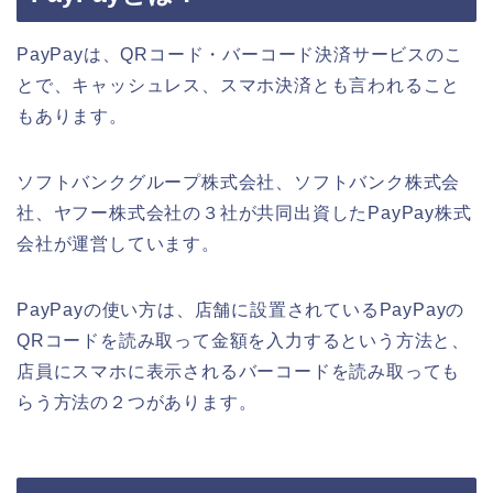
PayPayは、QRコード・バーコード決済サービスのこ
とで、キャッシュレス、スマホ決済とも言われること
もあります。
ソフトバンクグループ株式会社、ソフトバンク株式会
社、ヤフー株式会社の３社が共同出資したPayPay株式
会社が運営しています。
PayPayの使い方は、店舗に設置されているPayPayの
QRコードを読み取って金額を入力するという方法と、
店員にスマホに表示されるバーコードを読み取っても
らう方法の２つがあります。