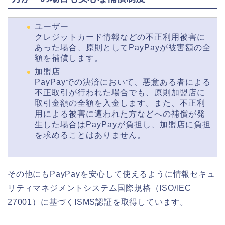
ユーザー
クレジットカード情報などの不正利用被害に
あった場合、原則としてPayPayが被害額の全
額を補償します。
加盟店
PayPayでの決済において、悪意ある者による
不正取引が行われた場合でも、原則加盟店に
取引金額の全額を入金します。また、不正利
用による被害に遭われた方などへの補償が発
生した場合はPayPayが負担し、加盟店に負担
を求めることはありません。
その他にもPayPayを安心して使えるように情報セキュ
リティマネジメントシステム国際規格（ISO/IEC
27001）に基づくISMS認証を取得しています。