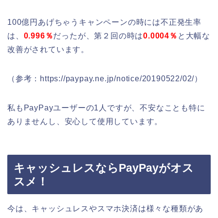
100億円あげちゃうキャンペーンの時には不正発生率
は、
0.996％
だったが、第２回の時は
0.0004
％
と大幅な
改善がされています。
（参考：https://paypay.ne.jp/notice/20190522/02/）
私もPayPayユーザーの1人ですが、不安なことも特に
ありませんし、安心して使用しています。
キャッシュレスならPayPayがオス
スメ！
今は、キャッシュレスやスマホ決済は様々な種類があ