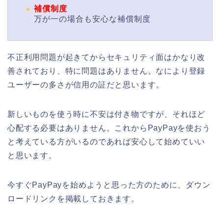
補償制度
万が一の場合も安心な補償制度
不正利用問題が起きてからセキュリティ面はかなり改
善されており、特に問題はありません。なにより登録
ユーザーの多さが信用の証だと思います。
新しいものを使う時に不安は付き物ですが、それほど
心配する必要はありません。これからPayPayを使おう
と考えている方がいるのであれば安心して始めていい
と思います。
今すぐPayPayを始めようと思った方のために、ダウン
ロードリンクを掲載しておきます。