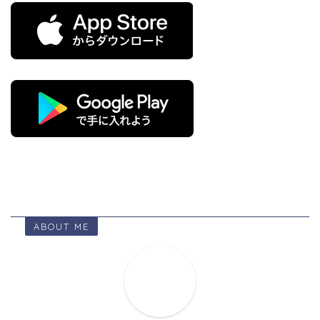
ABOUT ME