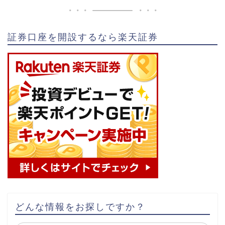
証券口座を開設するなら楽天証券
どんな情報をお探しですか？