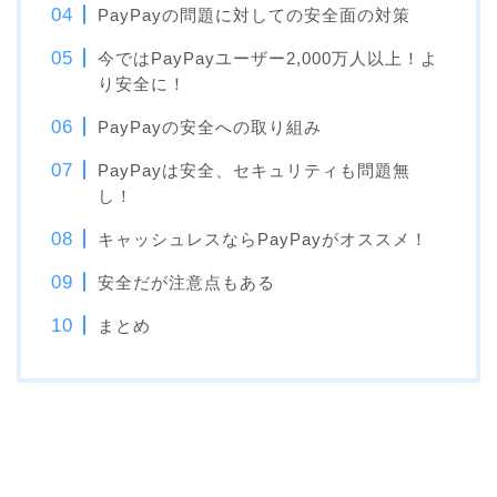
PayPayの問題に対しての安全面の対策
今ではPayPayユーザー2,000万人以上！よ
り安全に！
PayPayの安全への取り組み
PayPayは安全、セキュリティも問題無
し！
キャッシュレスならPayPayがオススメ！
安全だが注意点もある
まとめ