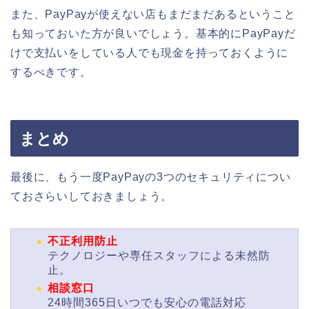
また、PayPayが使えない店もまだまだあるということ
も知っておいた方が良いでしょう。基本的にPayPayだ
けで支払いをしている人でも現金を持っておくように
するべきです。
まとめ
最後に、もう一度PayPayの3つのセキュリティについ
ておさらいしておきましょう。
不正利用防止
テクノロジーや専任スタッフによる未然防
止。
相談窓口
24時間365日いつでも安心の電話対応