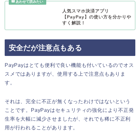
人気スマホ決済アプリ
【PayPay】の使い方を分かりや
すく解説！
安全だが注意点もある
PayPayはとても便利で良い機能も付いているのでオス
スメではありますが、使用する上で注意点もありま
す。
それは、完全に不正が無くなったわけではないという
ことです。PayPayはセキュリティの強化により不正発
生率を大幅に減少させましたが、それでも稀に不正利
用が行われることがあります。