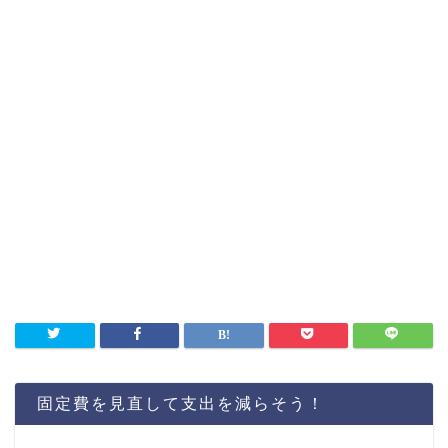
固定費を見直して支出を減らそう！