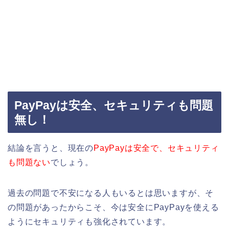
PayPayは安全、セキュリティも問題
無し！
結論を言うと、現在の
PayPayは安全で、セキュリティ
も問題ない
でしょう。
過去の問題で不安になる人もいるとは思いますが、そ
の問題があったからこそ、今は安全にPayPayを使える
ようにセキュリティも強化されています。