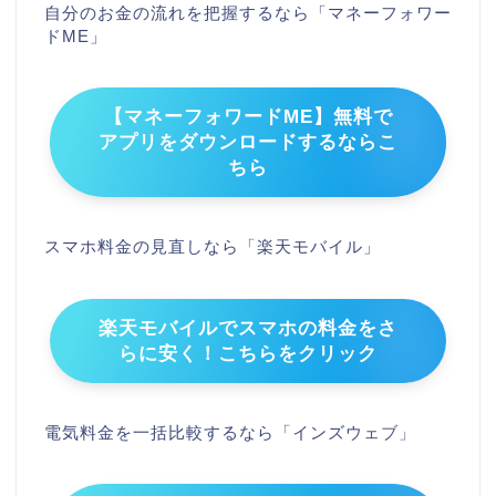
自分のお金の流れを把握するなら「マネーフォワー
ドME」
【マネーフォワードME】無料で
アプリをダウンロードするならこ
ちら
スマホ料金の見直しなら「楽天モバイル」
楽天モバイルでスマホの料金をさ
らに安く！こちらをクリック
電気料金を一括比較するなら「インズウェブ」