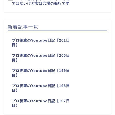
ではないけど実は穴場の銀行です
新着記事一覧
プロ後輩のYoutube日記【201日
目】
プロ後輩のYoutube日記【200日
目】
プロ後輩のYoutube日記【199日
目】
プロ後輩のYoutube日記【198日
目】
プロ後輩のYoutube日記【197日
目】