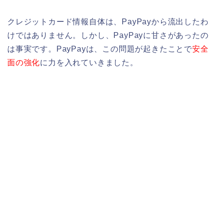
クレジットカード情報自体は、PayPayから流出したわ
けではありません。しかし、PayPayに甘さがあったの
は事実です。PayPayは、この問題が起きたことで
安全
面の強化
に力を入れていきました。