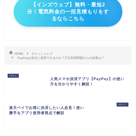
【インズウェブ】無料・最短2
分！電気料金の一括見積もりをす
るならこちら
HOME
キャッシュレス
PayPayは安全に使用できるのか？不正利用問題からの改善は？
人気スマホ決済アプリ【PayPay】の使い
方を分かりやすく解説！
楽天ペイでお得に決済したい人必見！使い
勝手をアプリ使用者視点で解説