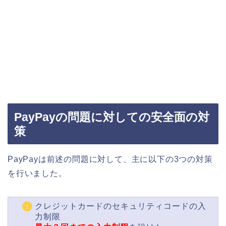
PayPayの問題に対しての安全面の対
策
PayPayは前述の問題に対して、主に以下の3つの対策
を行いました。
クレジットカードのセキュリティコードの入
力制限