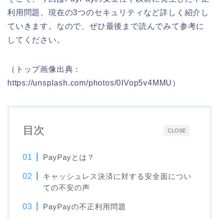
利用問題、現在の3つのセキュリティなど詳しく紹介し
ていきます。なので、ぜひ最後まで読んでみて参考に
してください。
（トップ画像出典：
https://unsplash.com/photos/0IVop5v4MMU）
目次
CLOSE
PayPayとは？
キャッシュレス決済に対する安全面につい
ての不安の声
PayPayの不正利用問題