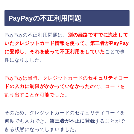
PayPayの不正利用問題
PayPayの不正利用問題は、
別の経路ですでに流出して
いたクレジットカード情報を使って、
第三者がPayPay
に登録し、それを使って不正利用をしていた
ことで事
件になりました。
PayPayは当時、
クレジットカードの
セキュリティコー
ドの入力に制限がかかっていなかった
ので、コードを
割り出すことが可能でした
。
そのため、クレジットカードのセキュリティコードを
何度でも入力でき、
第三者が不正に登録
することがで
きる状態になってしまいました。