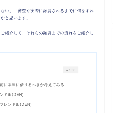
らない」「審査や実際に融資されるまでに何をすれ
るかと思います。
つご紹介して、それらの融資までの流れをご紹介し
CLOSE
前に本当に借りるべきか考えてみる
ド田(DEN)
レンド田(DEN)