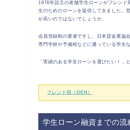
1976年設立の老舗学生ローンがフレン
生のためのローンを提供してきました。
が高いのではないでしょうか。
会員登録制の業者ですし、日本貸金業協
専門学校や予備校などに通っている学生
「実績のある学生ローンを選びたい！」
フレンド田（DEN）
学生ローン融資までの流れ