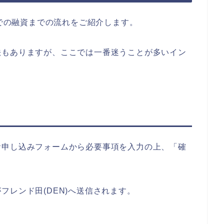
)での融資までの流れをご紹介します。
法もありますが、ここでは一番迷うことが多いイン
お申し込みフォームから必要事項を入力の上、「確
フレンド田(DEN)へ送信されます。