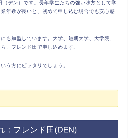
ド田（デン）です。長年学生たちの強い味方として学
営業年数が長いと、初めて申し込む場合でも安心感
会にも加盟しています。大学、短期大学、大学院、
なら、フレンド田で申し込めます。
という方にピッタリでしょう。
：フレンド田(DEN)