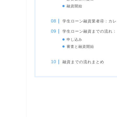
融資開始
学生ローン融資業者④：カレ
学生ローン融資までの流れ：
申し込み
審査と融資開始
融資までの流れまとめ