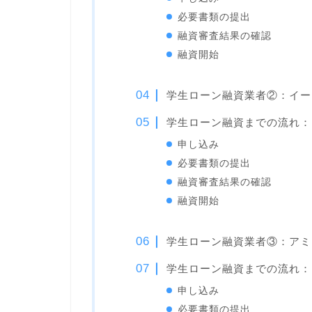
必要書類の提出
融資審査結果の確認
融資開始
学生ローン融資業者②：イー
学生ローン融資までの流れ：
申し込み
必要書類の提出
融資審査結果の確認
融資開始
学生ローン融資業者③：アミ
学生ローン融資までの流れ：
申し込み
必要書類の提出