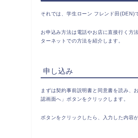
それでは、学生ローン フレンド田(DEN
お申込み方法は電話やお店に直接行く方
ターネットでの方法を紹介します。
申し込み
まずは契約事前説明書と同意書を読み、
認画面へ」ボタンをクリックします。
ボタンをクリックしたら、入力した内容が