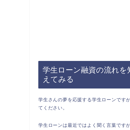
学生ローン融資の流れを
えてみる
学生さんの夢を応援する学生ローンです
てください。
学生ローンは最近ではよく聞く言葉です