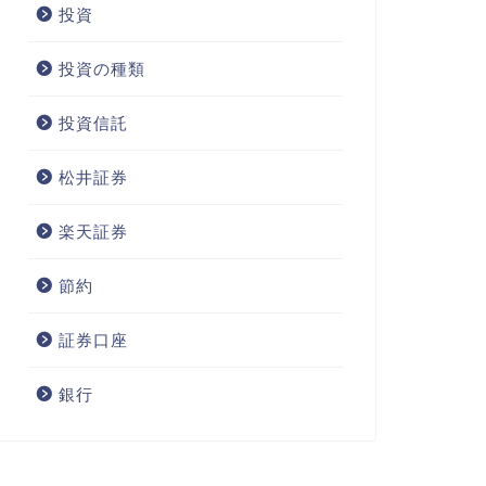
投資
投資の種類
投資信託
松井証券
楽天証券
節約
証券口座
銀行