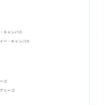
・キャンパス
イー・キャンパス
ーゴ
アミーゴ