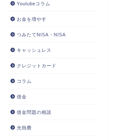
Youtubeコラム
お金を増やす
つみたてNISA・NISA
キャッシュレス
クレジットカード
コラム
借金
借金問題の相談
光熱費