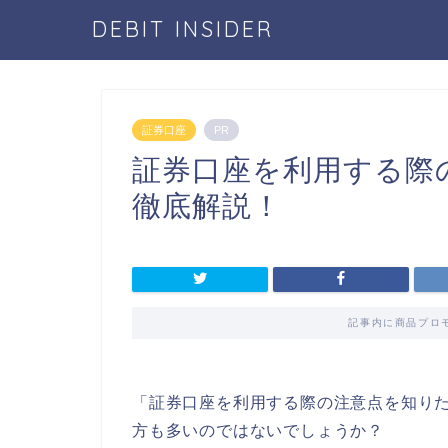
DEBIT INSIDER
証券口座
PR
証券口座を利用する際
徹底解説！
記事内に商品プロ
「証券口座を利用する際の注意点を知り
方も多いのではないでしょうか？