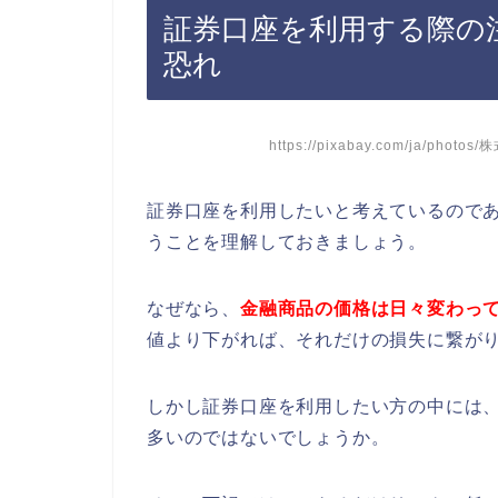
証券口座を利用する際の
恐れ
https://pixabay.com/ja/pho
証券口座を利用したいと考えているので
うことを理解しておきましょう。
なぜなら、
金融商品の価格は日々変わっ
値より下がれば、それだけの損失に繋が
しかし証券口座を利用したい方の中には
多いのではないでしょうか。