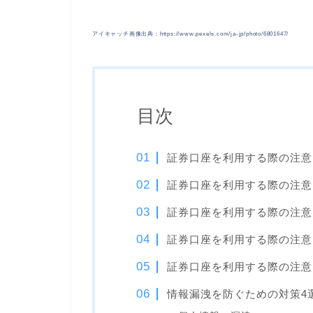
アイキャッチ画像出典：https://www.pexels.com/ja-jp/photo/6801647/
目次
証券口座を利用する際の注意
証券口座を利用する際の注意
証券口座を利用する際の注意
証券口座を利用する際の注意
証券口座を利用する際の注意
情報漏洩を防ぐための対策4