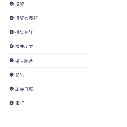
投資
投資の種類
投資信託
松井証券
楽天証券
節約
証券口座
銀行