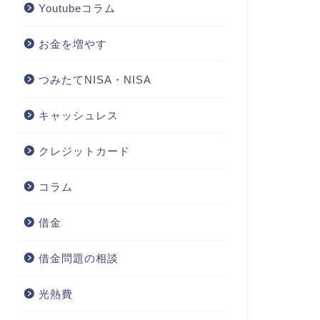
Youtubeコラム
お金を増やす
つみたてNISA・NISA
キャッシュレス
クレジットカード
コラム
借金
借金問題の相談
光熱費