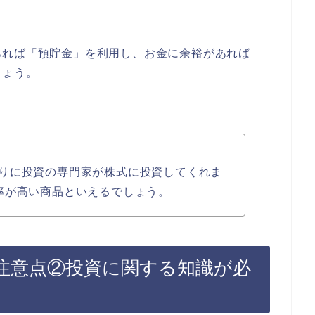
あれば「預貯金」を利用し、お金に余裕があれば
しょう。
りに投資の専門家が株式に投資してくれま
率が高い商品といえるでしょう。
注意点②投資に関する知識が必