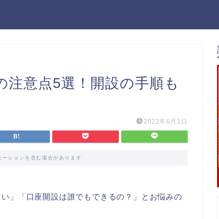
の注意点5選！開設の手順も
2022年6月1日
モーションを含む場合があります
たい」「口座開設は誰でもできるの？」とお悩みの