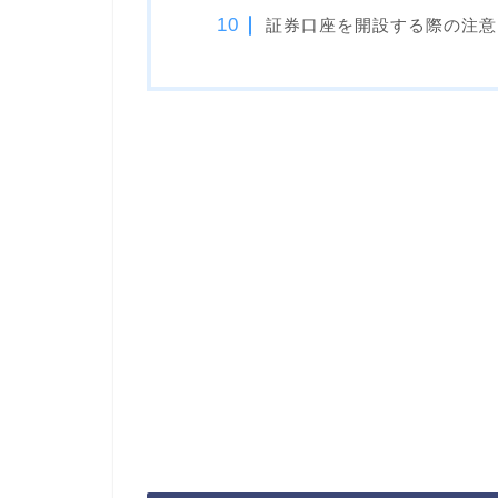
証券口座を開設する際の注意