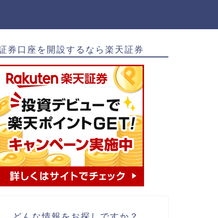
証券口座を開設するなら楽天証券
どんな情報をお探しですか？