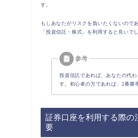
す。
もしあなたがリスクを負いたくないので
「投資信託・株式」を利用すると良いで
投資信託であれば、あなたの代わ
す。初心者の方であれば、1番勝
証券口座を利用する際の
要