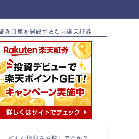
証券口座を開設するなら楽天証券
どんな情報をお探しですか？