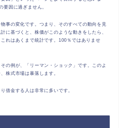
の要因に過ぎません。
な物事の変化です。つまり、そのすべての動向を見
統計に基づくと、株価がこのような動きをしたら、
これはあくまで統計です。100％ではありませ
。その例が、「リーマン・ショック」です。このよ
合、株式市場は暴落します。
より借金する人は非常に多いです。