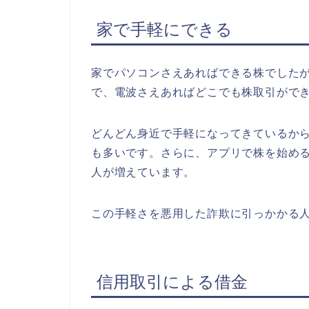
家で手軽にできる
家でパソコンさえあればできる株でした
で、電波さえあればどこでも株取引がで
どんどん身近で手軽になってきているか
も多いです。さらに、アプリで株を始め
人が増えています。
この手軽さを悪用した詐欺に引っかかる
信用取引による借金