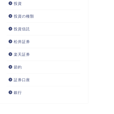
投資
投資の種類
投資信託
松井証券
楽天証券
節約
証券口座
銀行