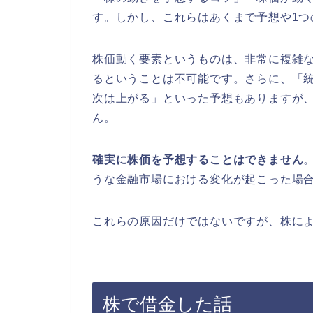
す。しかし、これらはあくまで予想や1つ
株価動く要素というものは、非常に複雑
るということは不可能です。さらに、「
次は上がる」といった予想もありますが、
ん。
確実に株価を予想することはできません
うな金融市場における変化が起こった場
これらの原因だけではないですが、株に
株で借金した話