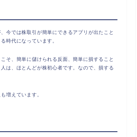
が、今では株取引が簡単にできるアプリが出たこと
きる時代になっています。
らこそ、簡単に儲けられる反面、簡単に損すること
る人は、ほとんどが株初心者です。なので、損する
人も増えています。