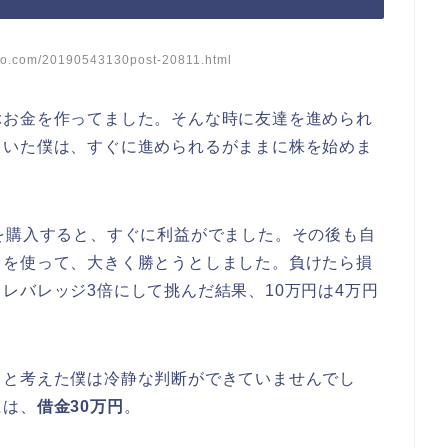
o.com/20190543130post-20811.html
ぶお金を作ってました。そんな時に友達を進められ
ていた僕は、すぐに進められるがままに株を始めま
を購入すると、すぐに利益がでました。その後も自
引を使って、大きく勝とうとしました。負けたら損
レバレッジ3倍にして挑んだ結果、10万円は4万円
」と考えた僕は冷静な判断ができていませんでし
には、
借金30万円
。