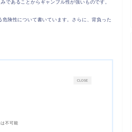
組みであることからギャンブル性が強いものです。
る危険性について書いています。さらに、背負った
CLOSE
のは不可能