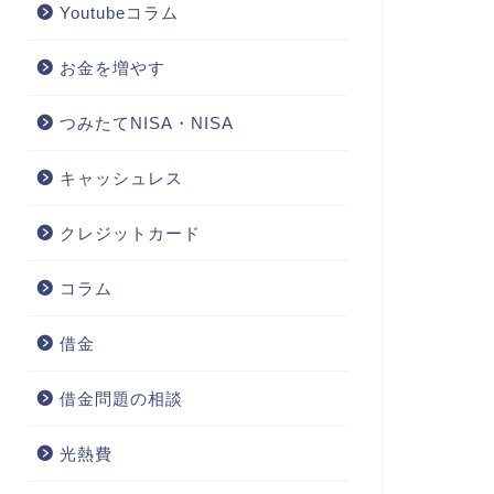
Youtubeコラム
お金を増やす
つみたてNISA・NISA
キャッシュレス
クレジットカード
コラム
借金
借金問題の相談
光熱費