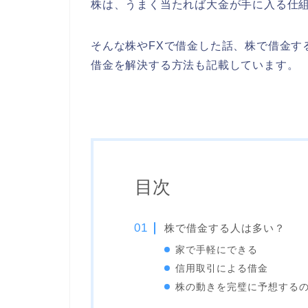
株は、うまく当たれば大金が手に入る仕
そんな株やFXで借金した話、株で借金す
借金を解決する方法も記載しています。
目次
株で借金する人は多い？
家で手軽にできる
信用取引による借金
株の動きを完璧に予想する