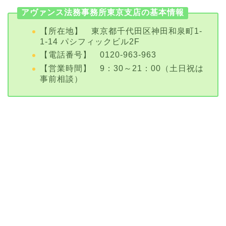
アヴァンス法務事務所東京支店の基本情報
【所在地】 東京都千代田区神田和泉町1-
1-14 パシフィックビル2F
【電話番号】 0120-963-963
【営業時間】 9：30～21：00（土日祝は
事前相談）