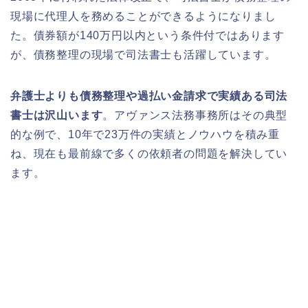
現場に代理人を務めることができるようになりまし
た。債券額が140万円以内という条件付ではあります
が、債務整理の現場で司法書士も活躍しています。
弁護士よりも債務整理や過払い金請求で実績ある司法
書士は沢山います
。アヴァンス法務事務所はその典型
的な例で、10年で23万件の実績とノウハウを積み重
ね、現在も最前線で多くの依頼者の問題を解決してい
ます。