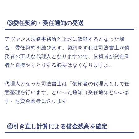
③委任契約・受任通知の発送
アヴァンス法務事務所と正式に依頼するとなった場
合、委任契約を結びます。契約をすれば司法書士が債
務者の正式な代理人となりますので、依頼者が貸金業
者と直接やりとりする必要はなくなりますよ。
代理人となった司法書士は「依頼者の代理人として任
意整理を行います」といった通知（受任通知といいま
す）を貸金業者に送ります。
④引き直し計算による借金残高を確定