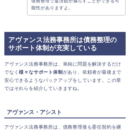
債務整理で返済額が減らすことができる可
能性がありますよ。
アヴァンス法務事務所は債務整理の
サポート体制が充実している
アヴァンス法務事務所は、単純に問題を解決するだけ
でなく
様々なサポート体制
があり、依頼者が最後まで
安心できるようなバックアップをしています。この章
ではそれらを紹介していきますね。
アヴァンス・アシスト
アヴァンス法務事務所は、債務整理後も委任契約を継