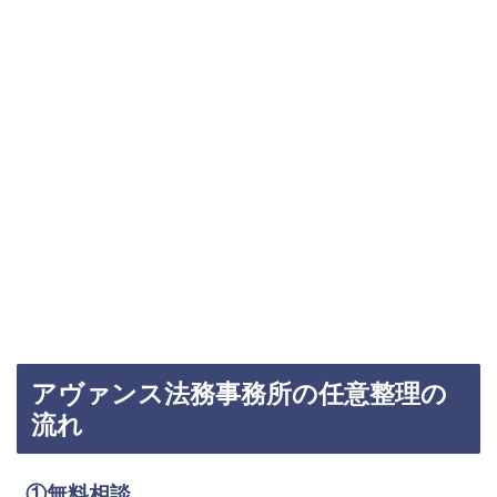
アヴァンス法務事務所の任意整理の
流れ
①無料相談