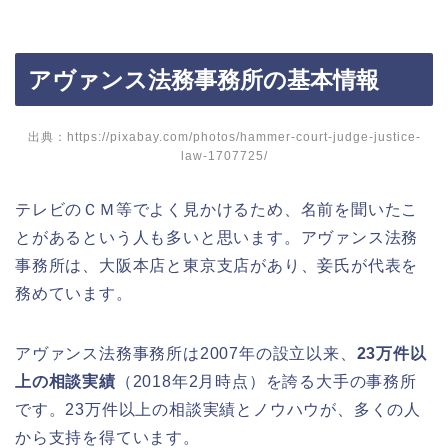
アヴァンス法務事務所の基本情報
出典：https://pixabay.com/photos/hammer-court-judge-justice-
law-1707725/
テレビのＣＭ等でよく見かけるため、名前を聞いたこ
とがあるという人も多いと思います。アヴァンス法務
事務所は、大阪本店と東京支店があり、妾氏が代表を
務めています。
アヴァンス法務事務所は2007年の設立以来、
23万件以
上の相談実績
（2018年2月時点）を誇る大手の事務所
です。23万件以上の相談実績とノウハウが、多くの人
から支持を得ています。