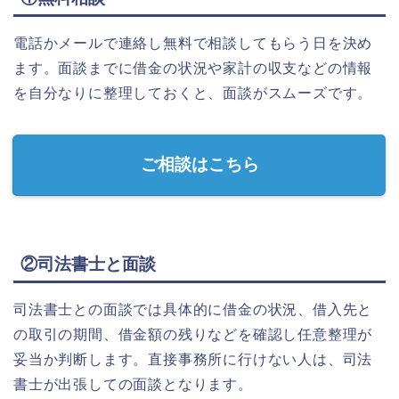
電話かメールで連絡し無料で相談してもらう日を決め
ます。面談までに借金の状況や家計の収支などの情報
を自分なりに整理しておくと、面談がスムーズです。
ご相談はこちら
②司法書士と面談
司法書士との面談では具体的に借金の状況、借入先と
の取引の期間、借金額の残りなどを確認し任意整理が
妥当か判断します。直接事務所に行けない人は、司法
書士が出張しての面談となります。