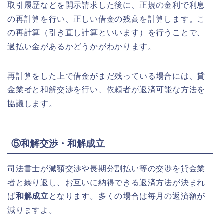
取引履歴などを開示請求した後に、正規の金利で利息
の再計算を行い、正しい借金の残高を計算します。こ
の再計算（引き直し計算といいます）を行うことで、
過払い金があるかどうかがわかります。
再計算をした上で借金がまだ残っている場合には、貸
金業者と和解交渉を行い、依頼者が返済可能な方法を
協議します。
⑤和解交渉・和解成立
司法書士が減額交渉や長期分割払い等の交渉を貸金業
者と繰り返し、お互いに納得できる返済方法が決まれ
ば
和解成立
となります。多くの場合は毎月の返済額が
減りますよ。