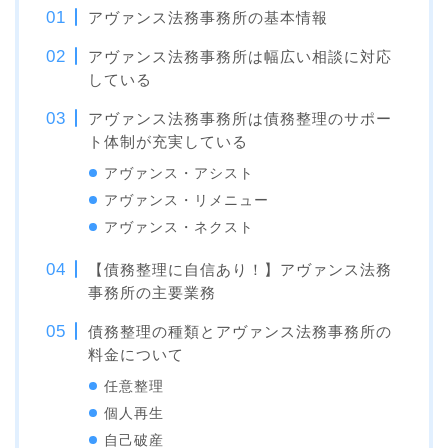
アヴァンス法務事務所の基本情報
アヴァンス法務事務所は幅広い相談に対応
している
アヴァンス法務事務所は債務整理のサポー
ト体制が充実している
アヴァンス・アシスト
アヴァンス・リメニュー
アヴァンス・ネクスト
【債務整理に自信あり！】アヴァンス法務
事務所の主要業務
債務整理の種類とアヴァンス法務事務所の
料金について
任意整理
個人再生
自己破産