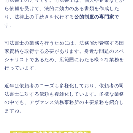
司法書士の方々です。司法書士は、個人や企業などか
ら依頼を受けて、法的に効力のある書類を作成した
り、法律上の手続きを代行する
公的制度の専門家
で
す。
司法書士の業務を行うためには、法務省が管轄する国
家資格を取得する必要があります。身近な問題のスペ
シャリストであるため、広範囲にわたる様々な業務を
行っています。
近年は依頼者のニーズも多様化しており、依頼者の司
法書士に対する依頼も複雑化しています。多様な業務
の中でも、アヴァンス法務事務所の主要業務を紹介し
ますね。