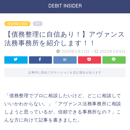
DEBIT INSIDER
借金問題の相談
PR
【債務整理に自信あり！】アヴァンス
法務事務所を紹介します！！
2020年5月13日
/
2022年2月9日
記事内に商品プロモーションを含む場合があります
「債務整理でプロに相談したいけど、どこに相談して
いいかわからない。」「アヴァンス法務事務所に相談
しようと思っているが、信頼できる事務所なの？」こ
んな方に向けて記事を書きました。