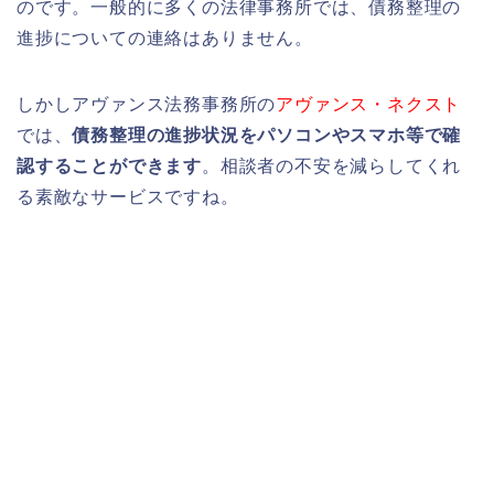
のです。一般的に多くの法律事務所では、債務整理の
進捗についての連絡はありません。
しかしアヴァンス法務事務所の
アヴァンス・ネクスト
では、
債務整理の進捗状況をパソコンやスマホ等で確
認することができます
。相談者の不安を減らしてくれ
る素敵なサービスですね。