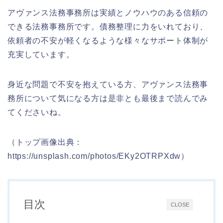
アヴァンス法務事務所は実績とノウハウのある信頼の
できる法務事務所です。債務整理に力をいれており、
依頼者の不安が軽くなるような様々なサポート体制が
充実しています。
身近な問題で不安を抱えている方、アヴァンス法務事
務所について気になる方は是非とも最後まで読んでみ
てくださいね。
（トップ画像出典：
https://unsplash.com/photos/EKy2OTRPXdw）
目次
CLOSE