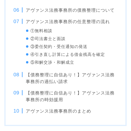
アヴァンス法務事務所の債務整理について
アヴァンス法務事務所の任意整理の流れ
①無料相談
②司法書士と面談
③委任契約・受任通知の発送
④引き直し計算による借金残高を確定
⑤和解交渉・和解成立
【債務整理に自信あり！】アヴァンス法務
事務所の過払い請求
【債務整理に自信あり！】アヴァンス法務
事務所の時効援用
アヴァンス法務事務所のまとめ