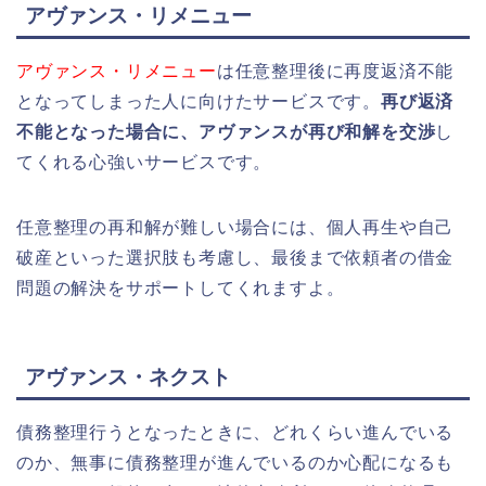
アヴァンス・リメニュー
アヴァンス・リメニュー
は任意整理後に再度返済不能
となってしまった人に向けたサービスです。
再び返済
不能となった場合に、アヴァンスが再び和解を交渉
し
てくれる心強いサービスです。
任意整理の再和解が難しい場合には、個人再生や自己
破産といった選択肢も考慮し、最後まで依頼者の借金
問題の解決をサポートしてくれますよ。
アヴァンス・ネクスト
債務整理行うとなったときに、どれくらい進んでいる
のか、無事に債務整理が進んでいるのか心配になるも