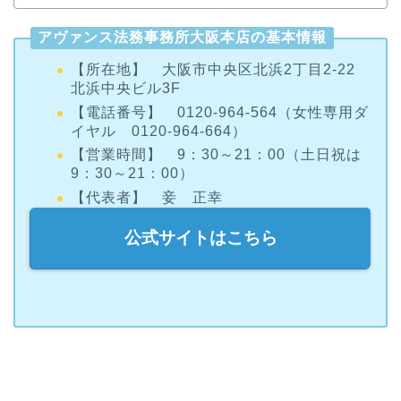
アヴァンス法務事務所大阪本店の基本情報
【所在地】 大阪市中央区北浜2丁目2-22
北浜中央ビル3F
【電話番号】 0120-964-564（女性専用ダ
イヤル 0120-964-664）
【営業時間】 9：30～21：00（土日祝は
9：30～21：00）
【代表者】 妾 正幸
公式サイトはこちら