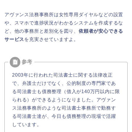
アヴァンス法務事務所は女性専用ダイヤルなどの設置
や、スマホで進捗状況がわかるシステムを作成するな
ど、他の事務所と差別化を図り、
依頼者が安心できる
サービス
を充実させていますよ。
2003年に行われた司法書士に関する法律改正
で、弁護士だけでなく、公的制度の専門家であ
る司法書士も債務整理（借入が140万円以内に限
られる）ができるようになりました。アヴァン
ス法務事務所のような司法書士事務所で勤務す
る司法書士達が、今日も債務整理の現場で活躍
しています。