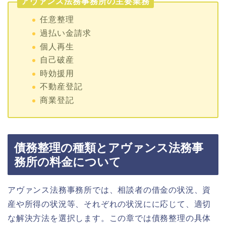
アヴァンス法務事務所の主要業務
任意整理
過払い金請求
個人再生
自己破産
時効援用
不動産登記
商業登記
債務整理の種類とアヴァンス法務事
務所の料金について
アヴァンス法務事務所では、相談者の借金の状況、資
産や所得の状況等、それぞれの状況にに応じて、適切
な解決方法を選択します。この章では債務整理の具体