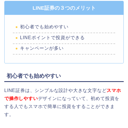
LINE証券の３つのメリット
初心者でも始めやすい
LINEポイントで投資ができる
キャンペーンが多い
初心者でも始めやすい
LINE証券は、
シンプルな設計や大きな文字など
スマホ
で操作しやすい
デザインになっていて、
初めて投資を
する人でもスマホで簡単に投資をすることができま
す。