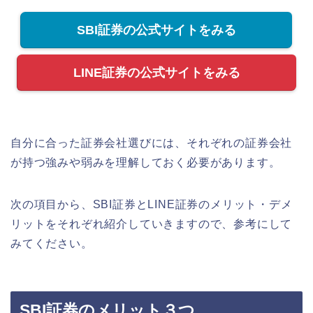
SBI証券の公式サイトをみる
LINE証券の公式サイトをみる
自分に合った証券会社選びには、それぞれの証券会社
が持つ強みや弱みを理解しておく必要があります。
次の項目から、SBI証券とLINE証券のメリット・デメ
リットをそれぞれ紹介していきますので、参考にして
みてください。
SBI証券のメリット３つ