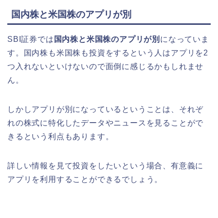
国内株と米国株のアプリが別
SBI証券では
国内株
と
米国株
のアプリが別
になっていま
す。国内株も米国株も投資をするという人はアプリを2
つ入れないといけないので面倒に感じるかもしれませ
ん。
しかしアプリが別になっているということは、それぞ
れの株式に特化したデータやニュースを見ることがで
きるという利点もあります。
詳しい情報を見て投資をしたいという場合、有意義に
アプリを利用することができるでしょう。