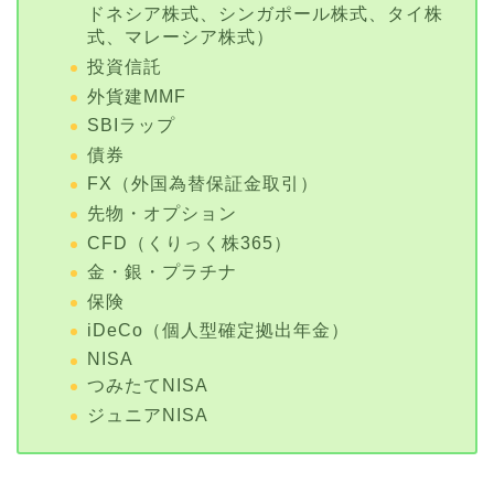
ドネシア株式、シンガポール株式、タイ株
式、マレーシア株式）
投資信託
外貨建MMF
SBIラップ
債券
FX（外国為替保証金取引）
先物・オプション
CFD（くりっく株365）
金・銀・プラチナ
保険
iDeCo（個人型確定拠出年金）
NISA
つみたてNISA
ジュニアNISA