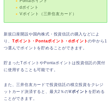
Pontaポイント
dポイント
Vポイント（三井住友カード）
新規口座開設や国内株式・投資信託の購入などによ
り、
Tポイント・Pontaポイント・dポイント
の中から1
つ選んでポイントを貯めることができます。
貯まったTポイントやPontaポイントは投資信託の買付
に使用することも可能です。
また、三井住友カードで投資信託の積立投資をクレジ
ットカード決済すると、最大2％の
Vポイント
を貯める
ことができます。