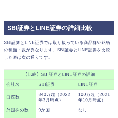
SBI証券とLINE証券の詳細比較
SBI証券とLINE証券では取り扱っている商品群や銘柄
の種類・数が異なります。SBI証券とLINE証券を比較
した表は次の通りです。
【比較】SBI証券とLINE証券の詳細
会社名
SBI証券
LINE証券
840万超（2022
100万超（2021
口座数
年3月時点）
年10月時点）
外国株の数
9か国
なし