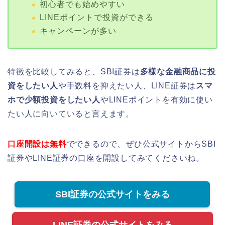
初心者でも始めやすい
LINEポイントで投資ができる
キャンペーンが多い
特徴を比較してみると、SBI証券は
多様な金融商品に投
資をしたい人
や手数料を抑えたい人、LINE証券は
スマ
ホで少額投資をしたい人
やLINEポイントを有効に使い
たい人に向いていると言えます。
口座開設は無料
でできるので、ぜひ公式サイトからSBI
証券やLINE証券の口座を開設してみてくださいね。
SBI証券の公式サイトをみる