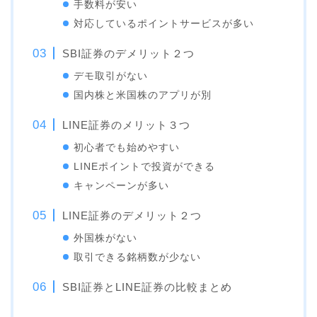
手数料が安い
対応しているポイントサービスが多い
SBI証券のデメリット２つ
デモ取引がない
国内株と米国株のアプリが別
LINE証券のメリット３つ
初心者でも始めやすい
LINEポイントで投資ができる
キャンペーンが多い
LINE証券のデメリット２つ
外国株がない
取引できる銘柄数が少ない
SBI証券とLINE証券の比較まとめ