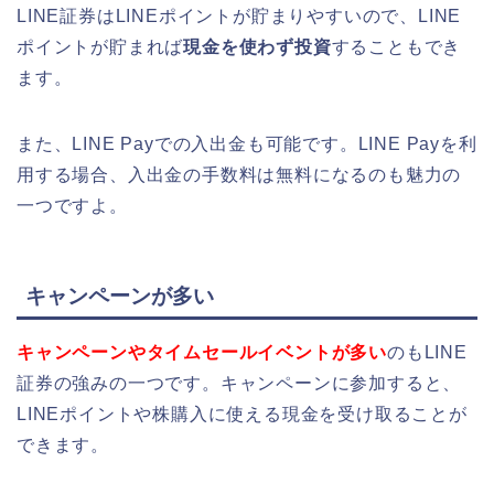
LINE証券はLINEポイントが貯まりやすいので、LINE
ポイントが貯まれば
現金を使わず投資
することもでき
ます。
また、LINE Payでの入出金も可能です。LINE Payを利
用する場合、入出金の
手数料は無料になるのも魅力の
一つですよ。
キャンペーンが多い
キャンペーンやタイムセールイベントが多い
のもLINE
証券の強みの一つです。キャンペーンに参加すると、
LINEポイントや株購入に使える現金を受け取ることが
できます。