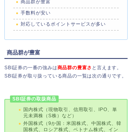
商品群が豊富
手数料が安い
対応しているポイントサービスが多い
商品群が豊富
SBI証券の一番の強みは
商品群の豊富さ
と言えます。
SBI証券が取り扱っている商品の一覧は次の通りです。
SBI証券の取扱商品
国内株式（現物取引、信用取引、IPO、単
元未満株（S株）など）
外国株式（9か国：米国株式、中国株式、韓
国株式、ロシア株式、ベトナム株式、イン