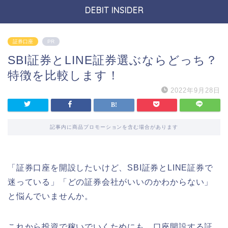
DEBIT INSIDER
証券口座
PR
SBI証券とLINE証券選ぶならどっち？
特徴を比較します！
2022年9月28日
記事内に商品プロモーションを含む場合があります
「証券口座を開設したいけど、SBI証券とLINE証券で
迷っている」「どの証券会社がいいのかわからない」
と悩んでいませんか。
これから投資で稼いでいくためにも、口座開設する証