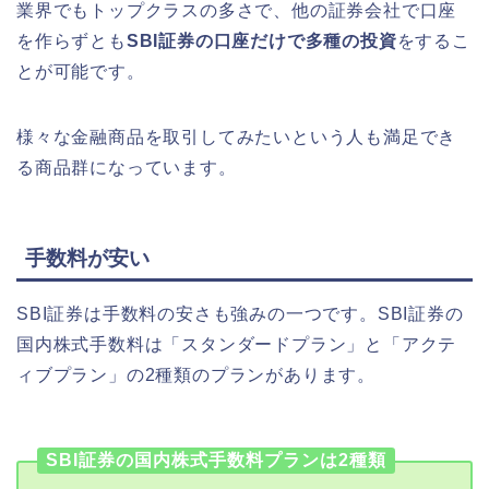
業界でもトップクラスの多さで、他の証券会社で口座
を作らずとも
SBI証券の口座だけで多種の投資
をするこ
とが可能です。
様々な金融商品を取引してみたいという人も満足でき
る商品群になっています。
手数料が安い
SBI証券は手数料の安さも強みの一つです。SBI証券の
国内株式手数料は「スタンダードプラン」と「アクテ
ィブプラン」の2種類のプランがあります。
SBI証券の国内株式手数料プランは2種類