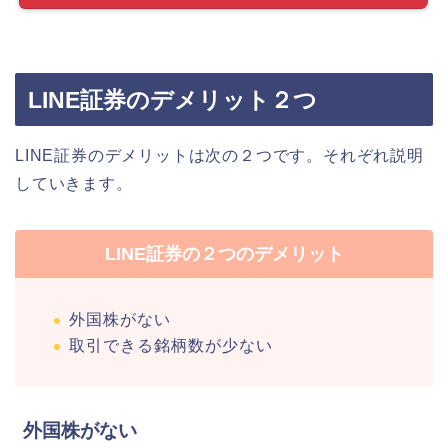
LINE証券のデメリット２つ
LINE証券のデメリットは次の２つです。それぞれ説明
していきます。
LINE証券の２つのデメリット
外国株がない
取引できる銘柄数が少ない
外国株がない