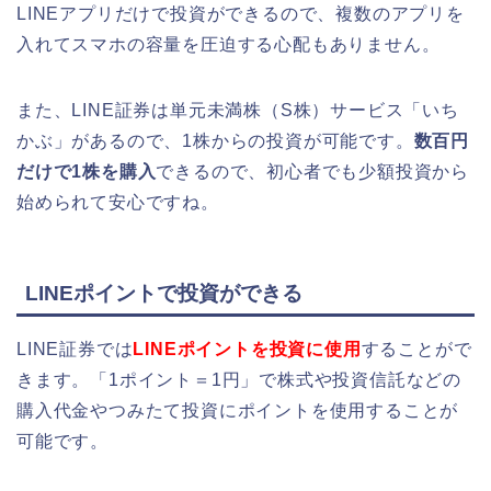
LINEアプリだけで投資ができるので、複数のアプリを
入れてスマホの容量を圧迫する心配もありません。
また、LINE証券は
単元未満株（S株）サービス「いち
かぶ」があるので、
1株からの投資が可能です。
数百円
だけで1株を購入
できるので、初心者でも少額投資から
始められて安心ですね。
LINEポイントで投資ができる
LINE証券では
LINEポイントを投資に使用
することがで
きます。「1ポイント＝1円」で株式や投資信託などの
購入代金やつみたて投資にポイントを使用することが
可能です。