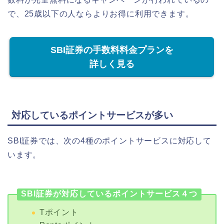
で、25歳以下の人ならよりお得に利用できます。
SBI証券の手数料料金プランを
詳しく見る
対応しているポイントサービスが多い
SBI証券では、次の4種のポイントサービスに対応して
います。
SBI証券が対応しているポイントサービス４つ
Tポイント