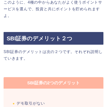
このように、4種の中からあなたがよく使う
ポイントサ
ービス
を選んで、投資と共にポイントを貯められます
よ。
SBI証券のデメリット２つ
SBI証券のデメリットは次の２つです。それぞれ説明し
ていきます。
SBI証券の2つのデメリット
デモ取引がない