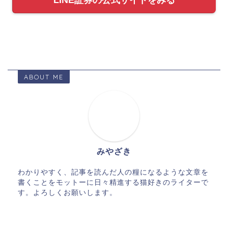
LINE証券の公式サイトをみる
ABOUT ME
みやざき
わかりやすく、記事を読んだ人の糧になるような文章を
書くことをモットーに日々精進する猫好きのライターで
す。よろしくお願いします。