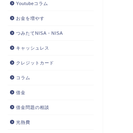
Youtubeコラム
お金を増やす
つみたてNISA・NISA
キャッシュレス
クレジットカード
コラム
借金
借金問題の相談
光熱費