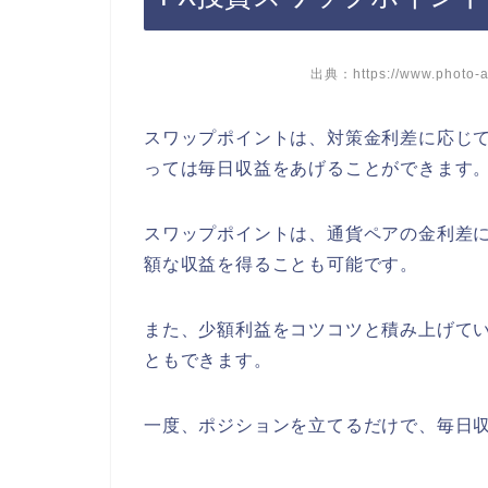
出典：https://www.photo-a
スワップポイントは、対策金利差に応じ
っては毎日収益をあげることができます
スワップポイントは、通貨ペアの金利差
額な収益を得ることも可能です。
また、少額利益をコツコツと積み上げて
ともできます。
一度、ポジションを立てるだけで、毎日