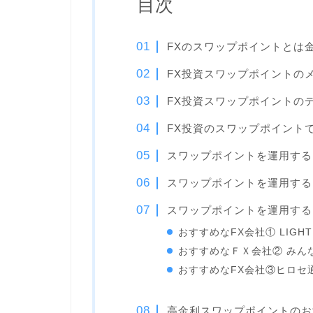
目次
FXのスワップポイントとは
FX投資スワップポイントの
FX投資スワップポイントの
FX投資のスワップポイント
スワップポイントを運用する
スワップポイントを運用する
スワップポイントを運用する
おすすめなFX会社① LIGHT
おすすめなＦＸ会社② みん
おすすめなFX会社③ヒロセ通商
高金利スワップポイントのお