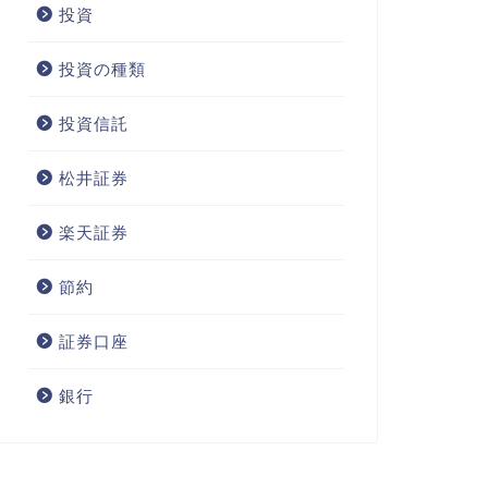
投資
投資の種類
投資信託
松井証券
楽天証券
節約
証券口座
銀行