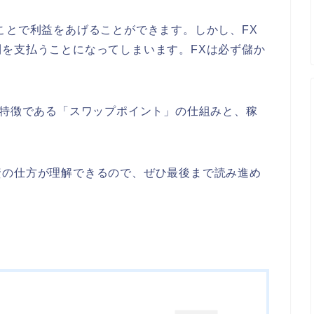
ことで利益をあげることができます。しかし、FX
を支払うことになってしまいます。FXは必ず儲か
の特徴である「スワップポイント」の仕組みと、稼
資の仕方が理解できるので、ぜひ最後まで読み進め