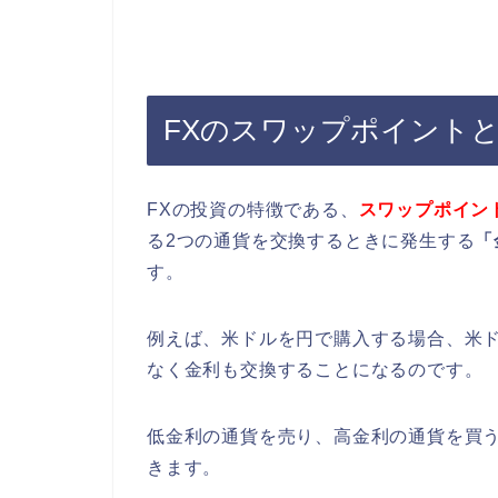
FXのスワップポイント
FXの投資の特徴である、
スワップポイン
る2つの通貨を交換するときに発生する
「
す。
例えば、米ドルを円で購入する場合、米
なく金利も交換することになるのです。
低金利の通貨を売り、高金利の通貨を買
きます。