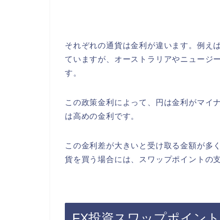
それぞれの通貨は金利が違います。例え
ていますが、オーストラリアやニュージ
す。
この政策金利によって、円は金利がマイ
は高めの金利です。
この金利差が大きいと受け取る金額が多
貨を買う場合には、スワップポイントの
FX投資スワップポイン