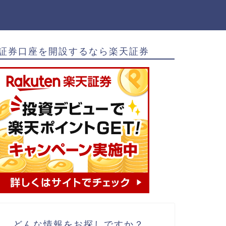
証券口座を開設するなら楽天証券
どんな情報をお探しですか？