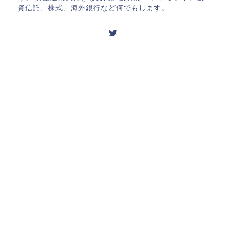
資信託、株式、海外銀行など何でもします。