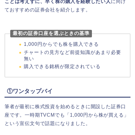
ことは考えずに、早く株の購入を経験したい人
に向け
ておすすめの証券会社を紹介します。
最初の証券口座を選ぶときの基準
1,000円からでも株を購入できる
チャートの見方など前提知識があまり必要
無い
購入できる銘柄が限定されている
①ワンタップバイ
筆者が最初に株式投資を始めるときに開設した証券口
座です。一時期TVCMでも「1,000円から株が買える」
という宣伝文句で話題になりました。