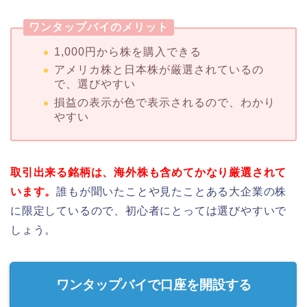
ワンタップバイのメリット
1,000円から株を購入できる
アメリカ株と日本株が厳選されているの
で、選びやすい
損益の表示が色で表示されるので、わかり
やすい
取引出来る銘柄は、海外株も含めてかなり厳選されて
います。
誰もが聞いたことや見たことある大企業の株
に限定しているので、初心者にとっては選びやすいで
しょう。
ワンタップバイで口座を開設する