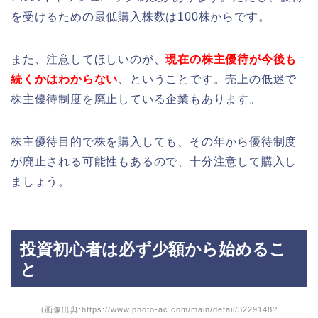
を受けるための最低購入株数は100株からです。
また、注意してほしいのが、
現在の株主優待が今後も
続くかはわからない
、ということです。売上の低迷で
株主優待制度を廃止している企業もあります。
株主優待目的で株を購入しても、その年から優待制度
が廃止される可能性もあるので、十分注意して購入し
ましょう。
投資初心者は必ず少額から始めるこ
と
(画像出典:https://www.photo-ac.com/main/detail/3229148?