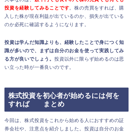
投資を経験してみることです
。株の売買をすれば、購
入した株が現在利益が出ているのか、損失が出ている
のか必死に確認するようになります。
投資は学んだ知識よりも、経験したことで身につく知
識が多いので、まずは自分のお金を使って実践してみ
る方が良いでしょう。
投資以外に限らず始めるのは思
い立った時が一番良いのです。
株式投資を初心者が始めるには何を
すれば まとめ
今回は、株式投資をこれから始める人におすすめの証
券会社や、注意点を紹介しました。投資は自分のお金