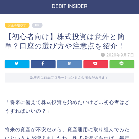
DEBIT INSIDER
お金を増やす
PR
【初心者向け】株式投資は意外と簡
単？口座の選び方や注意点を紹介！
2020年9月7日
記事内に商品プロモーションを含む場合があります
「将来に備えて株式投資を始めたいけど…初心者はど
うすればいいの？」
将来の資産が不安だから、資産運用に取り組んでみた
いという人が増えましたね。株式投資であれば、毎年