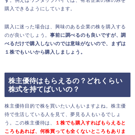
す
。例えばワンタップバイでは、有名企業の株のみを
購入できるようにしています。
購入に迷った場合は、興味のある企業の株を購入する
のが良いでしょう。
事前に調べるのも良いですが、調
べるだけで購入しないのでは意味がないので、まずは
１株でもいいから購入しましょう。
株主優待はもらえるの？どれくらい
株式を持てばいいの？
株主優待目的で株を買いたい人もいますよね。株主優
待で生活している人を見て、夢見る人もいるでしょ
う。この株主優待は、
１株でも購入すればもらえると
ころもあれば、何株買っても全くないところもありま