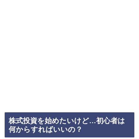
株式投資を始めたいけど…初心者は
何からすればいいの？