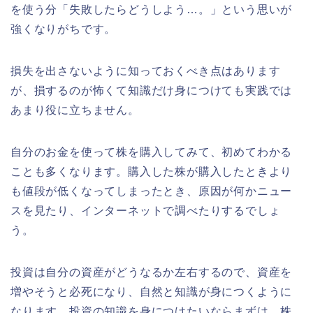
を使う分「失敗したらどうしよう…。」という思いが
強くなりがちです。
損失を出さないように知っておくべき点はあります
が、損するのが怖くて知識だけ身につけても実践では
あまり役に立ちません。
自分のお金を使って株を購入してみて、初めてわかる
ことも多くなります。購入した株が購入したときより
も値段が低くなってしまったとき、原因が何かニュー
スを見たり、インターネットで調べたりするでしょ
う。
投資は自分の資産がどうなるか左右するので、資産を
増やそうと必死になり、自然と知識が身につくように
なります。投資の知識を身につけたいならまずは、株