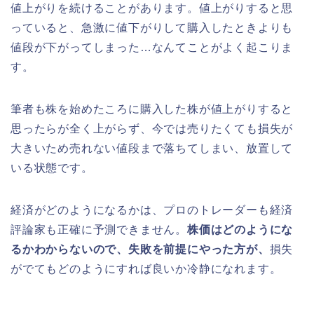
値上がりを続けることがあります。値上がりすると思
っていると、急激に値下がりして購入したときよりも
値段が下がってしまった…なんてことがよく起こりま
す。
筆者も株を始めたころに購入した株が値上がりすると
思ったらが全く上がらず、今では売りたくても損失が
大きいため売れない値段まで落ちてしまい、放置して
いる状態です。
経済がどのようになるかは、プロのトレーダーも経済
評論家も正確に予測できません。
株価はどのようにな
るかわからないので、失敗を前提にやった方が、
損失
がでてもどのようにすれば良いか冷静になれます。