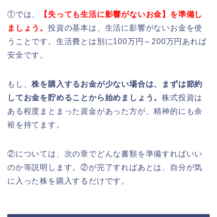
①では、
【失っても生活に影響がないお金】を準備し
ましょう。
投資の基本は、生活に影響がないお金を使
うことです。生活費とは別に100万円～200万円あれば
安全です。
もし、
株を購入するお金が少ない場合は、まずは節約
してお金を貯めることから始めましょう。
株式投資は
ある程度まとまった資金があった方が、精神的にも余
裕を持てます。
②については、次の章でどんな書類を準備すればいい
のか等説明します。②が完了すればあとは、自分が気
に入った株を購入するだけです。