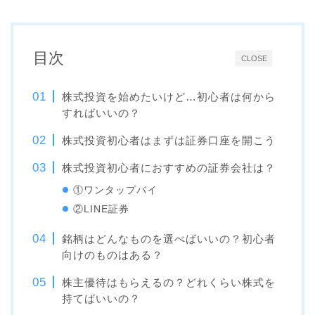
目次
CLOSE
株式投資を始めたいけど…初心者は何から
すればいいの？
株式投資初心者はまずは証券口座を開こう
株式投資初心者におすすめの証券会社は？
①ワンタップバイ
②LINE証券
銘柄はどんなものを選べばいいの？初心者
向けのものはある？
株主優待はもらえるの？どれくらい株式を
持てばいいの？