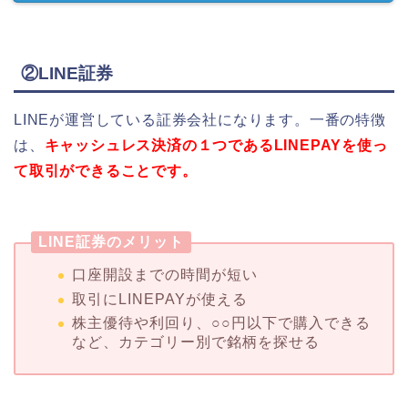
②LINE証券
LINEが運営している証券会社になります。一番の特徴
は、
キャッシュレス決済の１つであるLINEPAYを使っ
て取引ができることです。
LINE証券のメリット
口座開設までの時間が短い
取引にLINEPAYが使える
株主優待や利回り、○○円以下で購入できる
など、カテゴリー別で銘柄を探せる