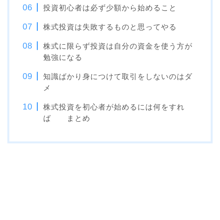
投資初心者は必ず少額から始めること
株式投資は失敗するものと思ってやる
株式に限らず投資は自分の資金を使う方が
勉強になる
知識ばかり身につけて取引をしないのはダ
メ
株式投資を初心者が始めるには何をすれ
ば まとめ