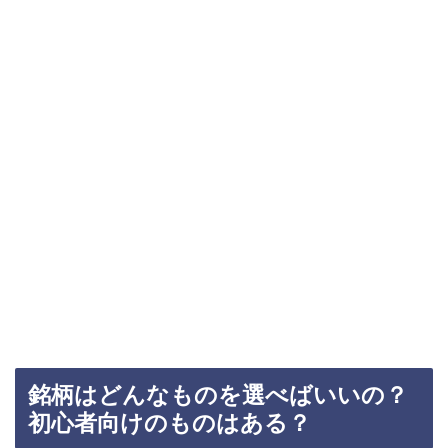
銘柄はどんなものを選べばいいの？
初心者向けのものはある？