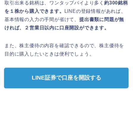
取引出来る銘柄は、ワンタップバイより多く
約300銘柄
を１株から購入できます。
LINEの登録情報があれば、
基本情報の入力の手間が省けて、
提出書類に問題が無
ければ、２営業日以内に口座開設ができます。
また、株主優待の内容を確認できるので、株主優待を
目的に購入したいときは便利でしょう。
LINE証券で口座を開設する