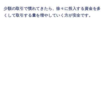
少額の取引で慣れてきたら、徐々に投入する資金を多
くして取引する量を増やしていく方が安全です。