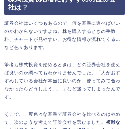
社は？
証券会社はいくつもあるので、何を基準に選べばいい
のかわからないですよね。株を購入するときの手数
料、チャートが見やすい、お得な情報が流れてくる…
など色々あります。
筆者も株式投資を始めるときは、どの証券会社を使え
ば良いのか調べてもわかりませんでした。「人がおす
すめしている会社が本当に良いのか、使ってみて合わ
なかったらどうしよう…。」など迷ってしまったんで
す。
そこで、一度色々な基準で証券会社を比べるのはやめ
て、次のような考えで証券会社を選びました。
複雑な