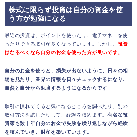
株式に限らず投資は自分の資金を使
う方が勉強になる
最近の投資は、ポイントを使ったり、電子マネーを使
ったりできる取引が多くなっています。しかし、
投資
はなるべくなら自分のお金を使った方が良いです。
自分のお金を使うと、損失が出ないように、日々の相
場を見たり、業界の情報を日々チェックするになり、
自然と自分から勉強するようになるからです
。
取引に慣れてくると気になるところを調べたり、別の
取引方法を試したりして、経験を積めます。
有名な投
資家も数十年自分のお金で失敗を繰り返しながら経験
を積んでいき、財産を築いています。