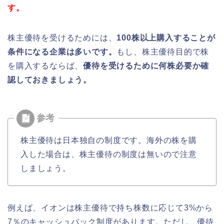
す。
株主優待を受けるためには、
100株以上購入することが
条件になる企業は多いです。
もし、株主優待目的で株
を購入するならば、
優待を受けるために何株必要か確
認しておきましょう。
株主優待は日本独自の制度です。海外の株を購
入した場合は、株主優待の制度は無いので注意
しましょう。
例えば、イオンは株主優待で持ち株数に応じて3%から
7％のキャッシュバック制度があります。ただし、優待