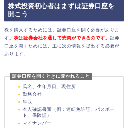
株式投資初心者はまずは証券口座を
開こう
株を購入するためには、証券口座を開く必要がありま
す。
株は証券会社を通して売買ができるのです。
証券
口座を開くためには、主に次の情報を提出する必要が
あります。
証券口座を開くときに聞かれること
氏名、生年月日、現住所
勤務会社
年収
本人確認書類（例：運転免許証、パスポー
ト、保険証）
マイナンバー