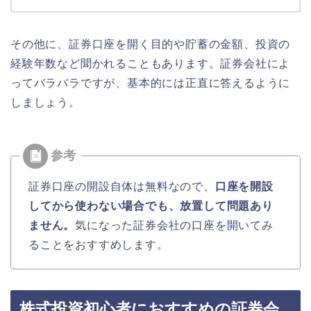
その他に、証券口座を開く目的や貯蓄の金額、投資の
経験年数など聞かれることもあります。証券会社によ
ってバラバラですが、基本的には正直に答えるように
しましょう。
証券口座の開設自体は無料なので、
口座を開設
してから使わない場合でも、放置して問題あり
ません。
気になった証券会社の口座を開いてみ
ることをおすすめします。
株式投資初心者におすすめの証券会