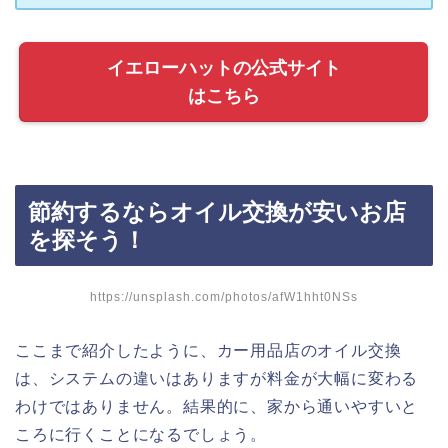
イエローハットの公式サイト
はこちら
節約するならオイル交換が安いお店
を探そう！
https://unsplash.com/photos/afW1hht0NSs
ここまで紹介したように、カー用品店のオイル交換
は、システムの違いはありますが料金が大幅に変わる
わけではありません。結果的に、家から通いやすいと
ころに行くことになるでしょう。