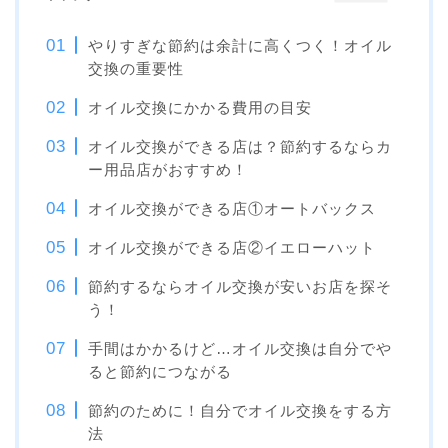
やりすぎな節約は余計に高くつく！オイル
交換の重要性
オイル交換にかかる費用の目安
オイル交換ができる店は？節約するならカ
ー用品店がおすすめ！
オイル交換ができる店①オートバックス
オイル交換ができる店②イエローハット
節約するならオイル交換が安いお店を探そ
う！
手間はかかるけど…オイル交換は自分でや
ると節約につながる
節約のために！自分でオイル交換をする方
法