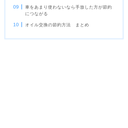
車をあまり使わないなら手放した方が節約
につながる
オイル交換の節約方法 まとめ