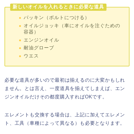
新しいオイルを入れるときに必要な道具
パッキン（ボルトにつける）
オイルジョッキ（車にオイルを注ぐための
容器）
エンジンオイル
耐油グローブ
ウエス
必要な道具が多いので最初は揃えるのに大変かもしれ
ません。とは言え、一度道具を揃えてしまえば、エン
ジンオイルだけその都度購入すればOKです。
エレメントも交換する場合は、上記に加えてエレメン
ト、工具（車種によって異なる）も必要となります。