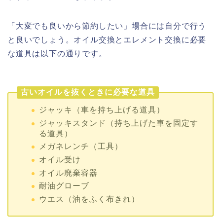
「大変でも良いから節約したい」場合には自分で行う
と良いでしょう。オイル交換とエレメント交換に必要
な道具は以下の通りです。
古いオイルを抜くときに必要な道具
ジャッキ（車を持ち上げる道具）
ジャッキスタンド（持ち上げた車を固定す
る道具）
メガネレンチ（工具）
オイル受け
オイル廃棄容器
耐油グローブ
ウエス（油をふく布きれ）