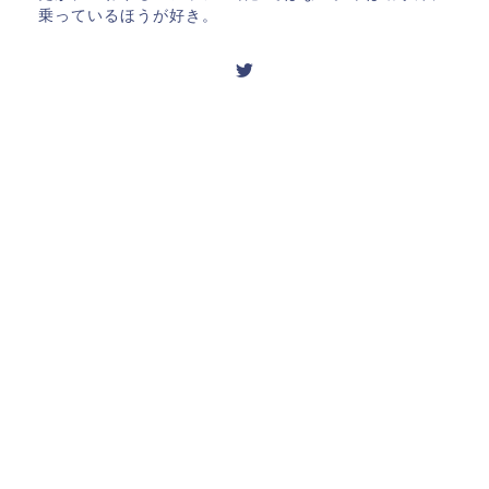
乗っているほうが好き。