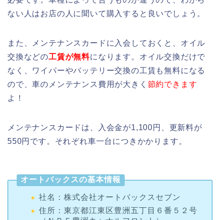
ない人はお店の人に聞いて購入すると良いでしょう。
また、メンテナンスカードに入会しておくと、オイル
交換などの
工賃が無料
になります。オイル交換だけで
なく、ワイパーやバッテリー交換の工賃も無料になる
ので、車のメンテナンス費用が大きく
節約できます
よ！
メンテナンスカードは、入会金が1,100円、更新料が
550円です。それぞれ車一台につきかかります。
オートバックスの基本情報
社名：株式会社オートバックスセブン
住所：東京都江東区豊洲五丁目６番５２号