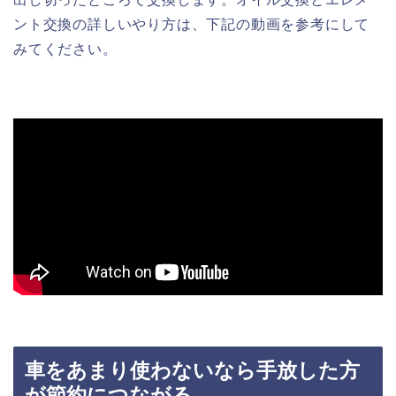
ント交換の詳しいやり方は、下記の動画を参考にして
みてください。
車をあまり使わないなら手放した方
が節約につながる