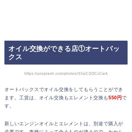
オイル交換ができる店①オートバッ
クス
https://unsplash.com/photos/SVpCSOCcCwA
オートバックスでオイル交換をしてもらうことができ
ます。工賃は、オイル交換もエレメント交換も
550円
で
す。
新しいエンジンオイルとエレメントは、別途で購入が
必要です。車種によって合うものが違うので、わから