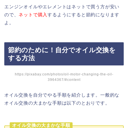
エンジンオイルやエレメントはネットで買う方が安い
ので、
ネットで購入
するようにすると節約になります
よ。
節約のために！自分でオイル交換を
する方法
https://pixabay.com/photos/oil-motor-changing-the-oil-
3964367/#content
オイル交換を自分でやる手順を紹介します。一般的な
オイル交換の大まかな手順は以下のとおりです。
オイル交換の大まかな手順