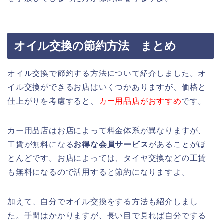
オイル交換の節約方法 まとめ
オイル交換で節約する方法について紹介しました。オ
イル交換ができるお店はいくつかありますが、価格と
仕上がりを考慮すると、
カー用品店がおすすめ
です。
カー用品店はお店によって料金体系が異なりますが、
工賃が無料になる
お得な会員サービス
があることがほ
とんどです。お店によっては、タイヤ交換などの工賃
も無料になるので活用すると節約になりますよ。
加えて、自分でオイル交換をする方法も紹介しまし
た。手間はかかりますが、長い目で見れば自分でする