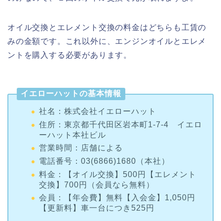
オイル交換とエレメント交換の料金はどちらも工賃の
みの金額です。これ以外に、エンジンオイルとエレメ
ントを購入する必要があります。
イエローハットの基本情報
社名：株式会社イエローハット
住所：東京都千代田区岩本町1-7-4 イエロ
ーハット本社ビル
営業時間：店舗による
電話番号：03(6866)1680（本社）
料金：【オイル交換】500円【エレメント
交換】700円（会員なら無料）
会員：【年会費】無料【入会金】1,050円
【更新料】車一台につき525円