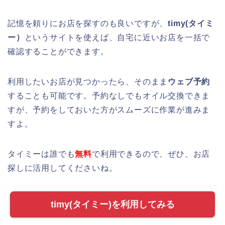
記憶を頼りにお店を探すのも良いですが、
timy(タイミ
ー）
というサイトを使えば、自宅に近いお店を一括で
確認することができます。
利用したいお店が見つかったら、そのまま
ウェブ予約
することも可能です。予約なしでもオイル交換できま
すが、予約をしておいた方がスムーズに作業が進みま
すよ。
タイミーは誰でも
無料
で利用できるので、ぜひ、お店
探しに活用してくださいね。
timy(タイミー)を利用してみる