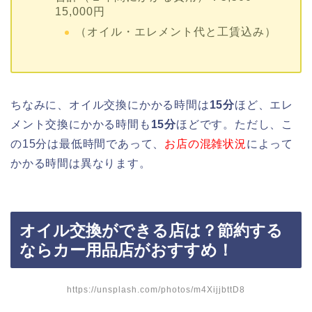
15,000円
（オイル・エレメント代と工賃込み）
ちなみに、オイル交換にかかる時間は
15分
ほど、エレ
メント交換にかかる時間も
15分
ほどです。ただし、こ
の15分は最低時間であって、
お店の混雑状況
によって
かかる時間は異なります。
オイル交換ができる店は？節約する
ならカー用品店がおすすめ！
https://unsplash.com/photos/m4XijjbttD8