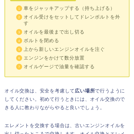
車をジャッキアップする（持ち上げる）
オイル受けをセットしてドレンボルトを外
す
オイルを最後まで出し切る
ボルトを閉める
上から新しいエンジンオイルを注ぐ
エンジンをかけて数分放置
オイルゲージで油量を確認する
オイル交換は、安全を考慮して
広い場所
で行うように
してください。初めて行うときには、オイル交換ので
きる人に教わりながらやると良いでしょう。
エレメントを交換する場合は、古いエンジンオイルを
出し切ったところで交換します。オイル交換とエレメ