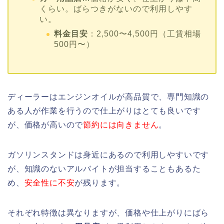
くらい。ばらつきがないので利用しやす
い。
料金目安
：2,500〜4,500円（工賃相場
500円〜）
ディーラーはエンジンオイルが高品質で、専門知識の
ある人が作業を行うので仕上がりはとても良いです
が、価格が高いので
節約には向きません
。
ガソリンスタンドは身近にあるので利用しやすいです
が、知識のないアルバイトが担当することもあるた
め、
安全性に不安
が残ります。
それぞれ特徴は異なりますが、価格や仕上がりにばら