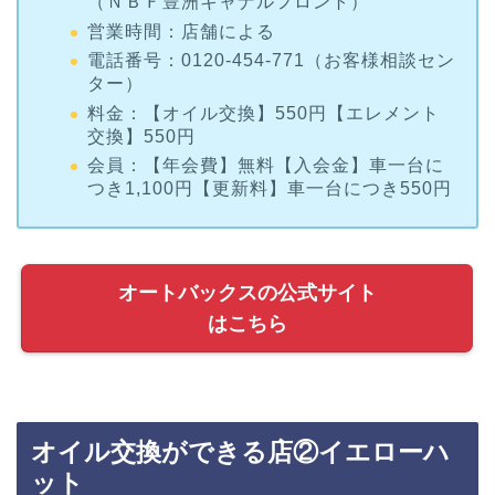
（ＮＢＦ豊洲キャナルフロント）
営業時間：店舗による
電話番号：0120-454-771（お客様相談セン
ター）
料金：【オイル交換】550円【エレメント
交換】550円
会員：【年会費】無料【入会金】車一台に
つき1,100円【更新料】車一台につき550円
オートバックスの公式サイト
はこちら
オイル交換ができる店②イエローハ
ット