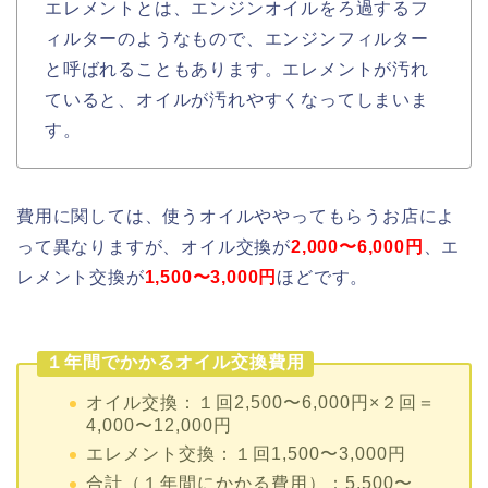
エレメントとは、エンジンオイルをろ過するフ
ィルターのようなもので、エンジンフィルター
と呼ばれることもあります。エレメントが汚れ
ていると、オイルが汚れやすくなってしまいま
す。
費用に関しては、使うオイルややってもらうお店によ
って異なりますが、オイル交換が
2,000〜6,000円
、エ
レメント交換が
1,500〜3,000円
ほどです。
１年間でかかるオイル交換費用
オイル交換：１回2,500〜6,000円×２回＝
4,000〜12,000円
エレメント交換：１回1,500〜3,000円
合計（１年間にかかる費用）：5,500〜