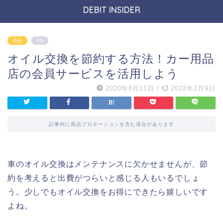
DEBIT INSIDER
借金
PR
オイル交換を節約する方法！カー用品
店の会員サービスを活用しよう
2020年8月11日
/
2022年2月9日
記事内に商品プロモーションを含む場合があります
車のオイル交換はメンテナンスに欠かせませんが、節
約を考えると出費がつらいと感じる人もいるでしょ
う。少しでもオイル交換をお得にできたら嬉しいです
よね。