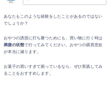
男性
あなたもこのような経験をしたことがあるのではない
でしょうか？
おやつの誘惑に打ち勝つためにも、買い物に行く時は
満腹の状態
で行ってみてください。おやつの購買意欲
が本当に減ります。
お菓子の買いすぎて困っているなら、ぜひ実践してみ
ることをおすすめします。