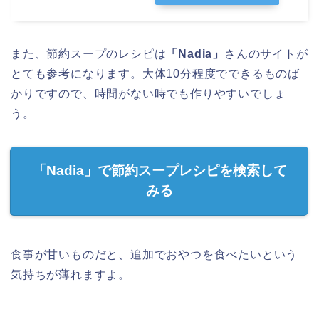
また、節約スープのレシピは
「Nadia」
さんのサイトが
とても参考になります。大体10分程度でできるものば
かりですので、時間がない時でも作りやすいでしょ
う。
「Nadia」で節約スープレシピを検索して
みる
食事が甘いものだと、追加でおやつを食べたいという
気持ちが薄れますよ。