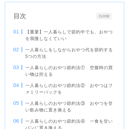
目次
CLOSE
【重要】一人暮らしで節約中でも、おやつ
を我慢しなくていい
一人暮らしをしながらおやつ代を節約する
5つの方法
一人暮らしのおやつ節約法① 空腹時の買
い物は控える
一人暮らしのおやつ節約法② おやつはフ
ァミリーパックを
一人暮らしのおやつ節約法③ おやつを甘
い飲み物に置き換える
一人暮らしのおやつ節約法④ 一食を甘い
パンに置き換える