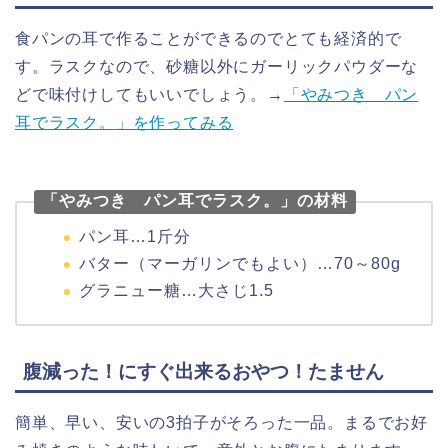
食パンの耳で作ることができるのでとても経済的で
す。ラスクなので、砂糖以外にガーリックパウダーな
どで味付けしてもいいでしょう。
→
「やみつき パン
耳でラスク。」を作ってみる
「やみつき パン耳でラスク。」の材料
パン耳…1斤分
バター（マーガリンでもよい）…70～80g
グラニュー糖…大さじ1.5
腹減った！にすぐ出来るおやつ！たません
簡単、早い、安いの3拍子がそろった一品。まるでお好