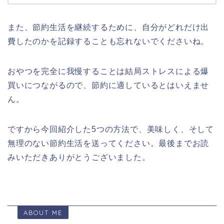
また、節約生活を継続するために、自分がどれだけ出
費したのかを記録することも忘れないでくださいね。
おやつを完全に我慢することは結局ストレスによる爆
買いにつながるので、節約に適しているとはいえませ
ん。
ですから今回紹介した5つの方法で、美味しく、そして
無理のない節約生活を送ってください。最後までお読
みいただきありがとうございました。
ABOUT ME