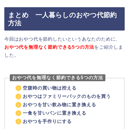
まとめ 一人暮らしのおやつ代節約
方法
今回はおやつ代を節約したいというあなたのために、
おやつ代を無理なく節約できる5つの方法
をご紹介しま
した。
おやつ代を無理なく節約できる5つの方法
空腹時の買い物は控える
おやつはファミリーパックのものを買う
おやつを甘い飲み物に置き換える
一食を甘いパンに置き換える
おやつを手作りにする