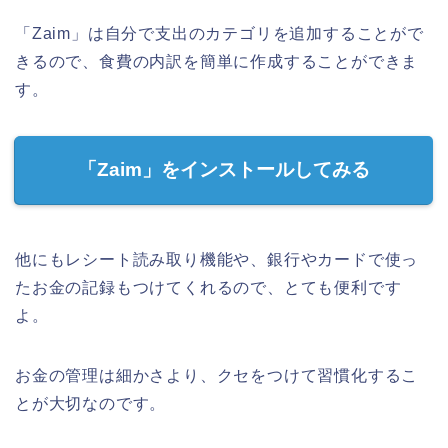
「Zaim」は自分で支出のカテゴリを追加することがで
きるので、食費の内訳を簡単に作成することができま
す。
「Zaim」をインストールしてみる
他にもレシート読み取り機能や、銀行やカードで使っ
たお金の記録もつけてくれるので、とても便利です
よ。
お金の管理は細かさより、クセをつけて習慣化するこ
とが大切なのです。