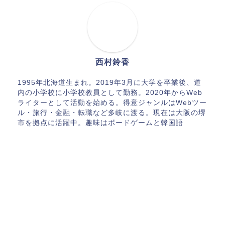
西村鈴香
1995年北海道生まれ。2019年3月に大学を卒業後、道
内の小学校に小学校教員として勤務。2020年からWeb
ライターとして活動を始める。得意ジャンルはWebツー
ル・旅行・金融・転職など多岐に渡る。現在は大阪の堺
市を拠点に活躍中。趣味はボードゲームと韓国語