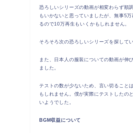
恐ろしいシリーズの動画が相変わらず順
もいかないと思っていましたが、無事5
るので10万再生もいくかもしれません。
そろそろ次の恐ろしいシリーズを探して
また、日本人の服装についての動画が伸
ました。
テストの数が少ないため、言い切ること
もしれません。僕が実際にテストしたの
いようでした。
BGM収益について