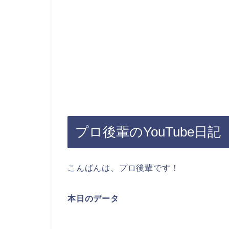
プロ後輩のYouTube日記
こんばんは、プロ後輩です！
本日のデータ