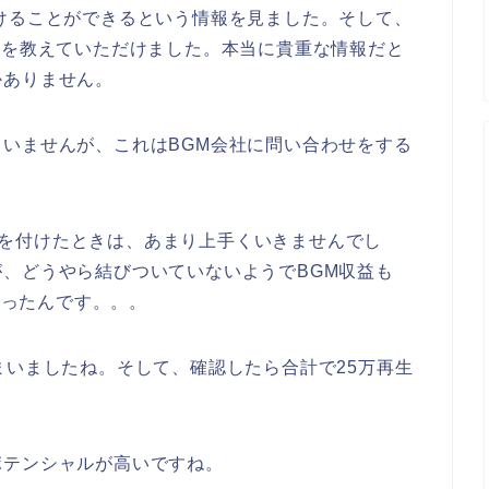
けることができるという情報を見ました。そして、
社を教えていただけました。本当に貴重な情報だと
かありません。
いませんが、これはBGM会社に問い合わせをする
M収益を付けたときは、あまり上手くいきませんでし
、どうやら結びついていないようでBGM収益も
まったんです。。。
まいましたね。そして、確認したら合計で25万再生
ポテンシャルが高いですね。