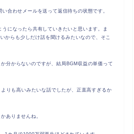
問い合わせメールを送って返信待ちの状態です。
ようになったら共有していきたいと思います。ま
り合いからも少しだけ話を聞けるみたいなので、そこ
か分からないのですが、結局BGM収益の単価って
ートよりも高いみたいな話でしたが、正直高すぎるか
しかありませんね。