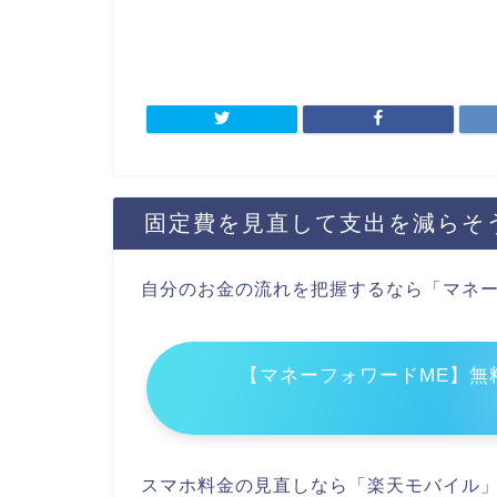
固定費を見直して支出を減らそ
自分のお金の流れを把握するなら「マネー
【マネーフォワードME】無
スマホ料金の見直しなら「楽天モバイル