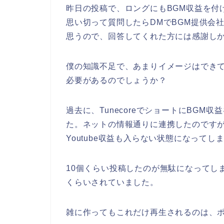
昨日の投稿で、ロングにもBGM収益を付
思い切って質問したらDMでBGM提供会
思うので、回答してくれた方には感謝し
僕の知識不足で、あまりイメージはできて
必要があるのでしょうか？
過去に、TunecoreでショートにBG
た。ネットの情報通りに連携したのですが
Youtube収益も入らない状態になってし
10個くらい投稿したのが無駄になってし
くらいされていました。
雑に作ってもこれだけ再生されるのは、