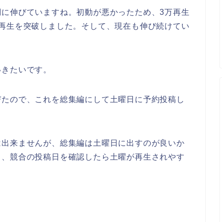
調に伸びていますね。初動が悪かったため、3万再生
万再生を突破しました。そして、現在も伸び続けてい
いきたいです。
びたので、これを総集編にして土曜日に予約投稿し
は出来ませんが、総集編は土曜日に出すのが良いか
と、競合の投稿日を確認したら土曜が再生されやす