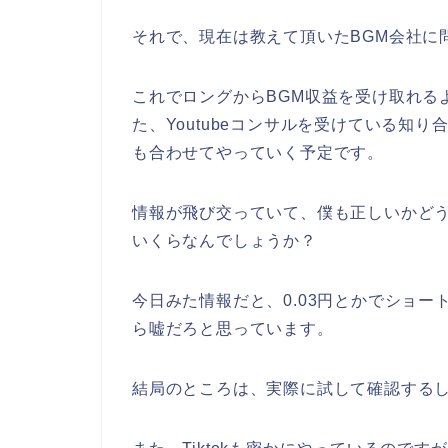
それで、現在は教えて頂いたBGM会社に
これでロングからBGM収益を受け取れる
た、Youtubeコンサルを受けている知
も合わせてやっていく予定です。
情報が飛び交っていて、僕も正しいかどう
いくらなんでしょうか？
今日みた情報だと、0.03円とかでショ
ら嘘だろと思っています。
結局のところは、実際に試して確認する