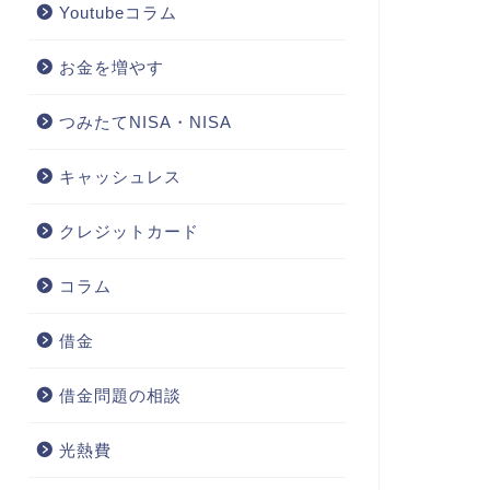
Youtubeコラム
お金を増やす
つみたてNISA・NISA
キャッシュレス
クレジットカード
コラム
借金
借金問題の相談
光熱費