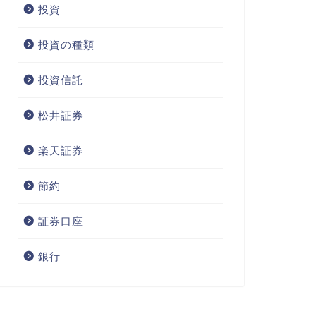
投資
投資の種類
投資信託
松井証券
楽天証券
節約
証券口座
銀行