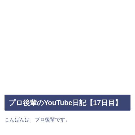
プロ後輩のYouTube日記【17日目】
こんばんは、プロ後輩です。