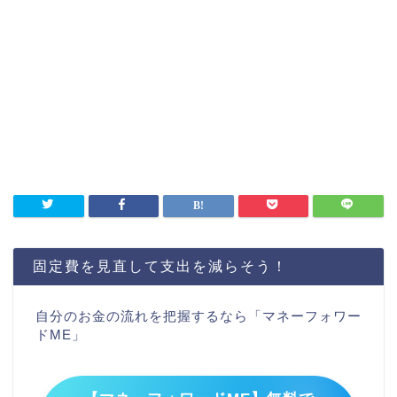
固定費を見直して支出を減らそう！
自分のお金の流れを把握するなら「マネーフォワー
ドME」