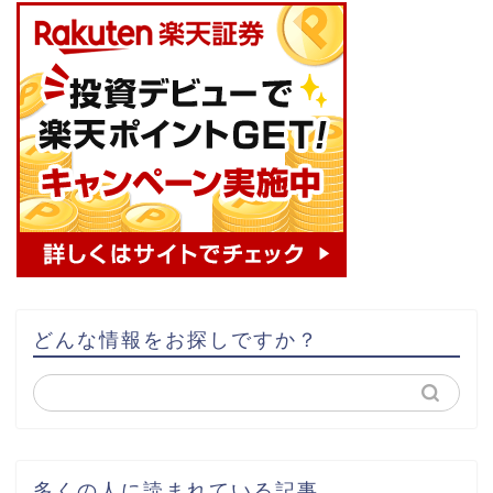
どんな情報をお探しですか？
多くの人に読まれている記事