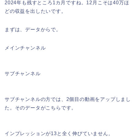
2024年も残すところ1カ月ですね。12月こそは40万ほ
どの収益を出したいです。
まずは、データからで。
メインチャンネル
サブチャンネル
サブチャンネルの方では、2個目の動画をアップしまし
た。そのデータがこちらです。
インプレッションが13と全く伸びていません。