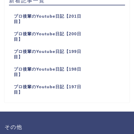
新着記事一覧
プロ後輩のYoutube日記【201日
目】
プロ後輩のYoutube日記【200日
目】
プロ後輩のYoutube日記【199日
目】
プロ後輩のYoutube日記【198日
目】
プロ後輩のYoutube日記【197日
目】
その他