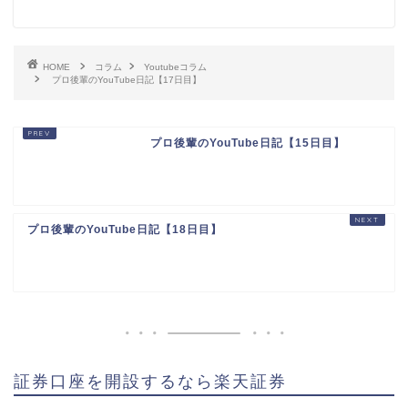
HOME
コラム
Youtubeコラム
プロ後輩のYouTube日記【17日目】
プロ後輩のYouTube日記【15日目】
プロ後輩のYouTube日記【18日目】
証券口座を開設するなら楽天証券