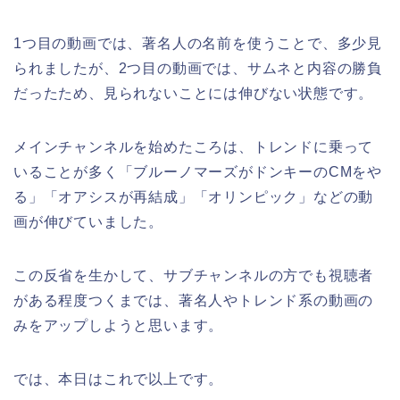
1つ目の動画では、著名人の名前を使うことで、多少見
られましたが、2つ目の動画では、サムネと内容の勝負
だったため、見られないことには伸びない状態です。
メインチャンネルを始めたころは、トレンドに乗って
いることが多く「ブルーノマーズがドンキーのCMをや
る」「オアシスが再結成」「オリンピック」などの動
画が伸びていました。
この反省を生かして、サブチャンネルの方でも視聴者
がある程度つくまでは、著名人やトレンド系の動画の
みをアップしようと思います。
では、本日はこれで以上です。