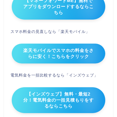
【マネーフォワードME】無料で
アプリをダウンロードするならこ
ちら
スマホ料金の見直しなら「楽天モバイル」
楽天モバイルでスマホの料金をさ
らに安く！こちらをクリック
電気料金を一括比較するなら「インズウェブ」
【インズウェブ】無料・最短2
分！電気料金の一括見積もりをす
るならこちら