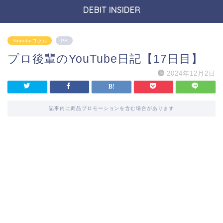
DEBIT INSIDER
Youtubeコラム
PR
プロ後輩のYouTube日記【17日目】
2024年12月2日
記事内に商品プロモーションを含む場合があります