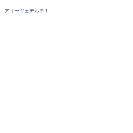
アリーヴェデルチ！