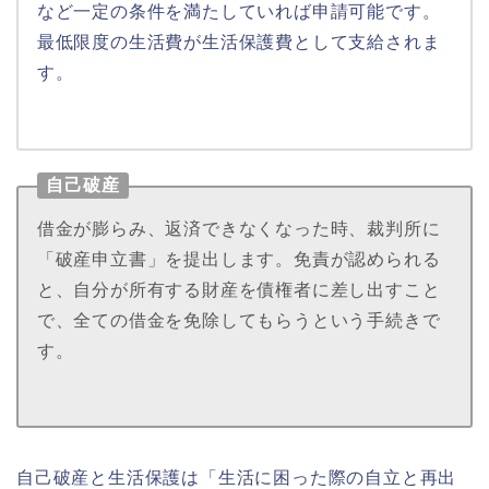
など一定の条件を満たしていれば申請可能です。
最低限度の生活費が生活保護費として支給されま
す
。
自己破産
借金が膨らみ、返済できなくなった時、裁判所に
「破産申立書」を提出します。免責が認められる
と、自分が所有する財産を債権者に差し出すこと
で、
全ての借金を免除してもらう
という手続きで
す。
自己破産と生活保護は「生活に困った際の自立と再出