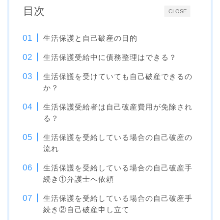
目次
CLOSE
生活保護と自己破産の目的
生活保護受給中に債務整理はできる？
生活保護を受けていても自己破産できるの
か？
生活保護受給者は自己破産費用が免除され
る？
生活保護を受給している場合の自己破産の
流れ
生活保護を受給している場合の自己破産手
続き①弁護士へ依頼
生活保護を受給している場合の自己破産手
続き②自己破産申し立て