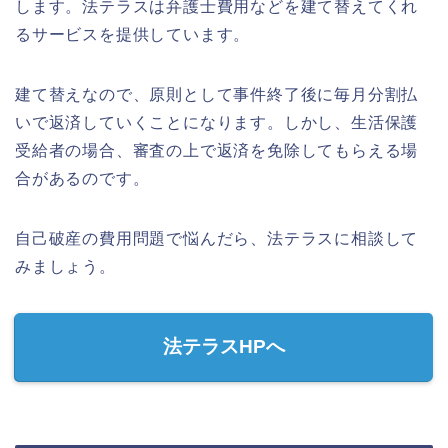
します。法テラスは弁護士費用などを建て替えてくれ
るサービスを提供しています。
建て替えなので、原則として事件終了後に毎月分割払
いで返済していくことになります。しかし、生活保護
受給者の場合、審査の上で返済を免除してもらえる場
合があるのです。
自己破産の費用問題で悩んだら、法テラスに相談して
みましょう。
法テラスHPへ