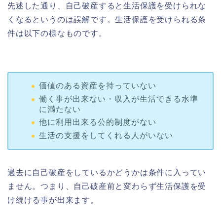
先述した通り、自己破産すると生活保護を受けられな
くなるというのは誤解です。生活保護を受けられる条
件は以下の様なものです。
価値のある資産を持っていない
働く事が出来ない・収入が生活できる水準
に満たない
他に利用出来る公的制度がない
生活の支援をしてくれる人がいない
過去に自己破産をしているかどうかは条件に入ってい
ません。つまり、自己破産前と変わらず生活保護を受
け続ける事が出来ます。