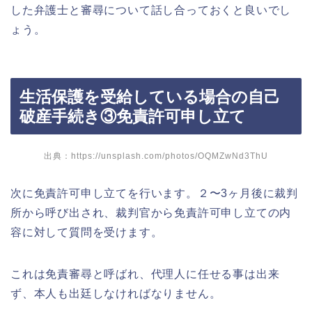
した弁護士と審尋について話し合っておくと良いでし
ょう。
生活保護を受給している場合の自己
破産手続き③免責許可申し立て
出典：https://unsplash.com/photos/OQMZwNd3ThU
次に免責許可申し立てを行います。２〜3ヶ月後に裁判
所から呼び出され、裁判官から免責許可申し立ての内
容に対して質問を受けます。
これは免責審尋と呼ばれ、代理人に任せる事は出来
ず、本人も出廷しなければなりません。