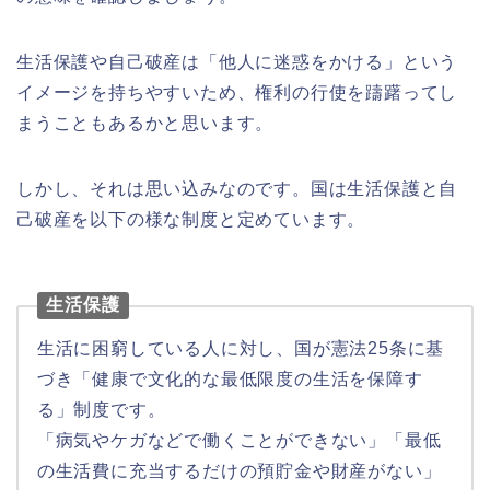
生活保護や自己破産は「他人に迷惑をかける」という
イメージを持ちやすいため、権利の行使を躊躇ってし
まうこともあるかと思います。
しかし、それは思い込みなのです。国は生活保護と自
己破産を以下の様な制度と定めています。
生活保護
生活に困窮している人に対し、国が憲法25条に基
づき「健康で文化的な最低限度の生活を保障す
る」制度です。
「病気やケガなどで働くことができない」「最低
の生活費に充当するだけの預貯金や財産がない」