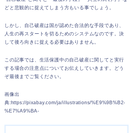
どと悲観的に捉えてしまう方もいる事でしょう。
しかし、自己破産は国が認めた合法的な手段であり、
人生の再スタートを切るためのシステムなのです。決
して後ろ向きに捉える必要はありません。
この記事では、生活保護中の自己破産に関してと実行
する場合の注意点についてお伝えしていきます。どう
ぞ最後までご覧ください。
画像出
典:https://pixabay.com/ja/illustrations/%E9%9B%B2-
%E7%A9%BA-