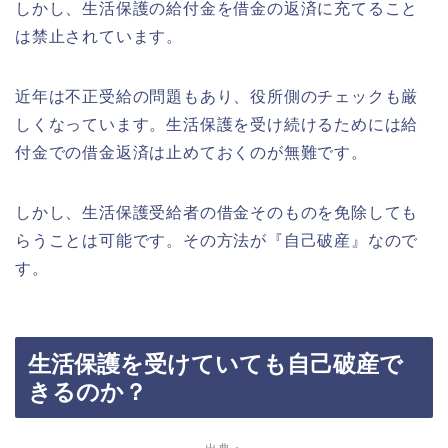
しかし、生活保護の給付金を借金の返済に充てること
は禁止されています。
近年は不正受給の問題もあり、役所側のチェックも厳
しくなっています。生活保護を受け続けるためには給
付金での借金返済は止めておくのが無難です。
しかし、生活保護受給者の借金そのものを免除しても
らうことは可能です。その方法が『自己破産』なので
す。
生活保護を受けていても自己破産で
きるのか？