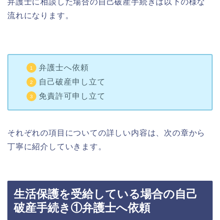
弁護士に相談した場合の自己破産手続きは以下の様な
流れになります。
弁護士へ依頼
自己破産申し立て
免責許可申し立て
それぞれの項目についての詳しい内容は、次の章から
丁寧に紹介していきます。
生活保護を受給している場合の自己
破産手続き①弁護士へ依頼