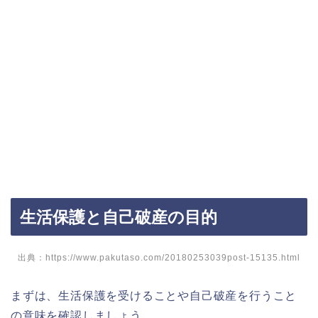
生活保護と自己破産の目的
出典：https://www.pakutaso.com/20180253039post-15135.html
まずは、生活保護を受けることや自己破産を行うこと
の意味を確認しましょう。