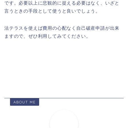
です。必要以上に悲観的に捉える必要はなく、いざと
言うときの手段として使うと良いでしょう。
法テラスを使えば費用の心配なく自己破産申請が出来
ますので、ぜひ利用してみてください。
ABOUT ME