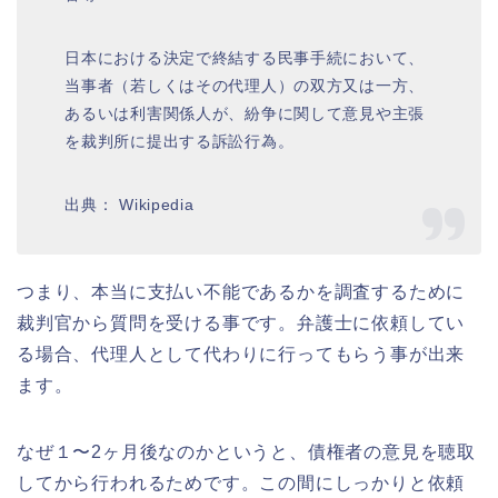
日本における決定で終結する民事手続において、
当事者（若しくはその代理人）の双方又は一方、
あるいは利害関係人が、紛争に関して意見や主張
を裁判所に提出する訴訟行為。
出典： Wikipedia
つまり、本当に支払い不能であるかを調査するために
裁判官から質問を受ける事です。弁護士に依頼してい
る場合、代理人として代わりに行ってもらう事が出来
ます。
なぜ１〜2ヶ月後なのかというと、債権者の意見を聴取
してから行われるためです。この間にしっかりと依頼