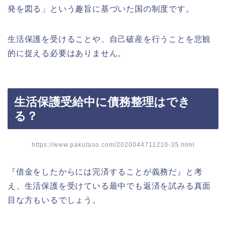
発を図る」という趣旨に基づいた国の制度です。
生活保護を受けることや、自己破産を行うことを悲観
的に捉える必要はありません。
生活保護受給中に債務整理はでき
る？
https://www.pakutaso.com/2020044711210-35.html
『借金をしたからには完済することが義務だ』と考
え、生活保護を受けている最中でも返済を試みる真面
目な方もいるでしょう。