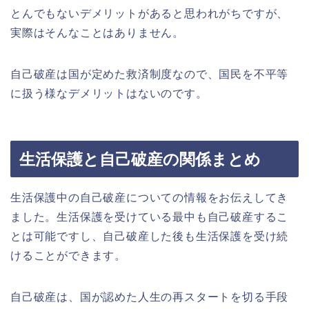
とんでもないデメリットがあると思われがちですが、
実際はそんなことはありません。
自己破産は国が定めた救済制度なので、国民を不平等
に扱う様なデメリットはないのです。
生活保護と自己破産の関係まとめ
生活保護中の自己破産についての情報をお伝えしてき
ました。生活保護を受けている最中も自己破産するこ
とは可能ですし、自己破産した後も生活保護を受け続
けることができます。
自己破産は、国が認めた人生の再スタートを切る手段