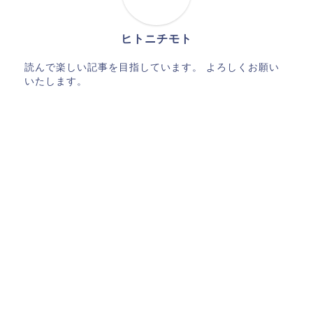
ヒトニチモト
読んで楽しい記事を目指しています。 よろしくお願い
いたします。