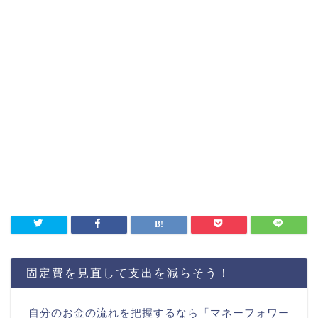
固定費を見直して支出を減らそう！
自分のお金の流れを把握するなら「マネーフォワー