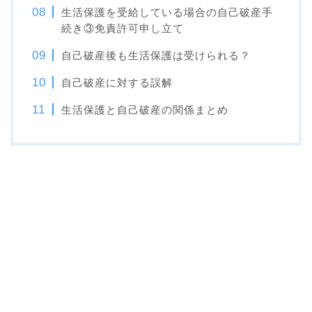
生活保護を受給している場合の自己破産手
続き③免責許可申し立て
自己破産後も生活保護は受けられる？
自己破産に対する誤解
生活保護と自己破産の関係まとめ