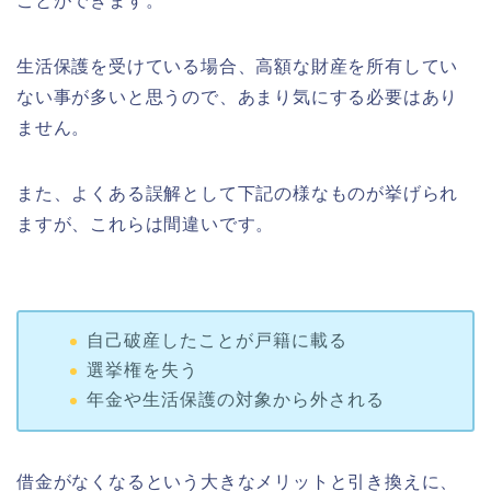
ことができます。
生活保護を受けている場合、高額な財産を所有してい
ない事が多いと思うので、あまり気にする必要はあり
ません。
また、よくある誤解として下記の様なものが挙げられ
ますが、これらは間違いです。
自己破産したことが戸籍に載る
選挙権を失う
年金や生活保護の対象から外される
借金がなくなるという大きなメリットと引き換えに、