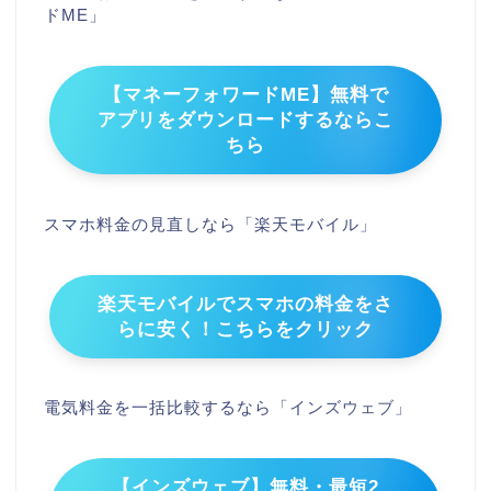
ドME」
【マネーフォワードME】無料で
アプリをダウンロードするならこ
ちら
スマホ料金の見直しなら「楽天モバイル」
楽天モバイルでスマホの料金をさ
らに安く！こちらをクリック
電気料金を一括比較するなら「インズウェブ」
【インズウェブ】無料・最短2