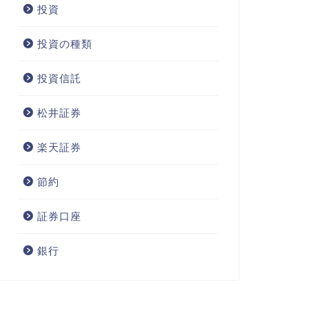
投資
投資の種類
投資信託
松井証券
楽天証券
節約
証券口座
銀行