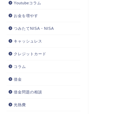
Youtubeコラム
お金を増やす
つみたてNISA・NISA
キャッシュレス
クレジットカード
コラム
借金
借金問題の相談
光熱費